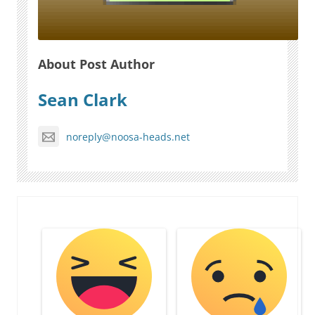
About Post Author
Sean Clark
noreply@noosa-heads.net