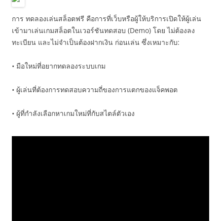
การ ทดลองเล่นสล็อตฟรี คือการที่เว็บหรือผู้ให้บริการเปิดให้ผู้เล่น
เข้ามาเล่นเกมสล็อตในเวอร์ชันทดสอบ (Demo) โดย ไม่ต้องลง
ทะเบียน และไม่จำเป็นต้องฝากเงิน ก่อนเล่น ซึ่งเหมาะกับ:
• มือใหม่ที่อยากทดลองระบบเกม
• ผู้เล่นที่ต้องการทดสอบความถี่ของการแตกของแจ็คพอต
• ผู้ที่กำลังเลือกหาเกมใหม่ที่กับสไตล์ตัวเอง