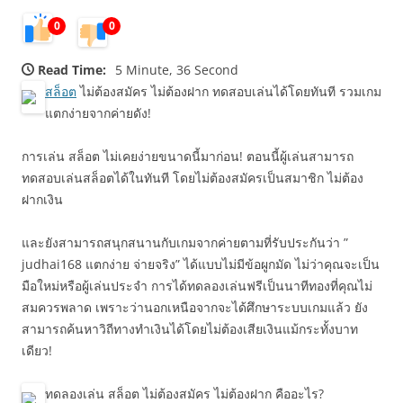
0
0
Read Time:
5 Minute, 36 Second
สล็อต
ไม่ต้องสมัคร ไม่ต้องฝาก ทดสอบเล่นได้โดยทันที รวมเกม
แตกง่ายจากค่ายดัง!
การเล่น สล็อต ไม่เคยง่ายขนาดนี้มาก่อน! ตอนนี้ผู้เล่นสามารถ
ทดสอบเล่นสล็อตได้ในทันที โดยไม่ต้องสมัครเป็นสมาชิก ไม่ต้อง
ฝากเงิน
และยังสามารถสนุกสนานกับเกมจากค่ายตามที่รับประกันว่า ”
judhai168 แตกง่าย จ่ายจริง” ได้แบบไม่มีข้อผูกมัด ไม่ว่าคุณจะเป็น
มือใหม่หรือผู้เล่นประจำ การได้ทดลองเล่นฟรีเป็นนาทีทองที่คุณไม่
สมควรพลาด เพราะว่านอกเหนือจากจะได้ศึกษาระบบเกมแล้ว ยัง
สามารถค้นหาวิถีทางทำเงินได้โดยไม่ต้องเสียเงินแม้กระทั้งบาท
เดียว!
ทดลองเล่น สล็อต ไม่ต้องสมัคร ไม่ต้องฝาก คืออะไร?