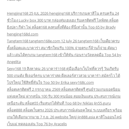
Hengjing168 25 JUL 2026 hengjing168 บริการเกมคาสิโน ครบครัน 24
ชั่วโมง Lucky box 300 บาท กล่องสุ่มเฮงเฮง รับเครดิตฟรี ไลฟ์สด สล็อต
ยิงปลา กีฬา ไพ่ สล็อต168 ลงทุนทั้งที่ต้อง ที่นี่เท่านั้น Top 65 by Brady
hengjing168d.com
Tangtem168 tangtem168e.com 12 July 26 tangtem168 เว็บเดียวครบ
ทั้งสล็อตและบาคาร่า สมาชิกใหม่รับ 100% จ่ายตรง กี่ล้านก็จ่าย คัดมา
แล้ว เล่นได้ทุกเกม tangtem168 เข้าให้ทัน ก่อนรางวัลหลุดมือ Top 54 by
Angelita
Sexy168 19 สิงหาคม 26 บาคาร่า168 คู่มือเลือกเว็บไพ่ที่ควรรู้ วันเกิดรับ
500 เกมดัง ฟีเจอร์ครบ บาคาร่าสด ดีลเลอร์สาวสวย บาคาร่า สมัครไว ได้
โปรใหญ่ ใช้สิทธิ์ทันใจ Top 50 by Erika sexy168c.com
สล็อตเครดิตฟรี 2 กรกฎาคม 2569 สล็อตเครดิตฟรี ศูนย์รวมเกมยอดนิยม
แห่งยุคใหม่ ฝากสนั่น 100 รับ 300 ทุนน้อย สอยเงินแสน ประสบการณ์เกม
เหนือระดับ สล็อต55 เริ่มสนุกได้ทันที Top 68 by Niklas Jin55.guru
สล็อต888 สล็อตเว็บตรง 2026 ประสบการณ์เล่นยุคใหม่ ระบบเสถียร พร้อม
เกมให้เลือกมากมาย 7 ก.ย. 26 website ใหญ่ jin888.asia คาสิโนออนไลน์
เว็บแม่ ทดลองเล่น Top 76 by Aracelis