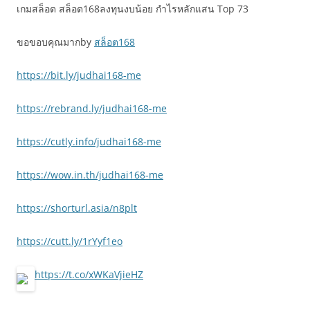
เกมสล็อต สล็อต168ลงทุนงบน้อย กำไรหลักแสน Top 73
ขอขอบคุณมากby
สล็อต168
https://bit.ly/judhai168-me
https://rebrand.ly/judhai168-me
https://cutly.info/judhai168-me
https://wow.in.th/judhai168-me
https://shorturl.asia/n8plt
https://cutt.ly/1rYyf1eo
https://t.co/xWKaVjieHZ