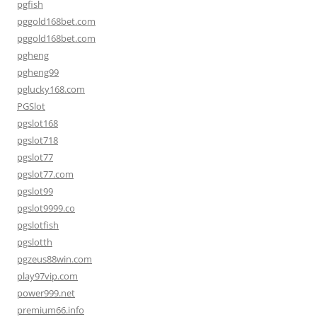
pgfish
pggold168bet.com
pggold168bet.com
pgheng
pgheng99
pglucky168.com
PGSlot
pgslot168
pgslot718
pgslot77
pgslot77.com
pgslot99
pgslot9999.co
pgslotfish
pgslotth
pgzeus88win.com
play97vip.com
power999.net
premium66.info