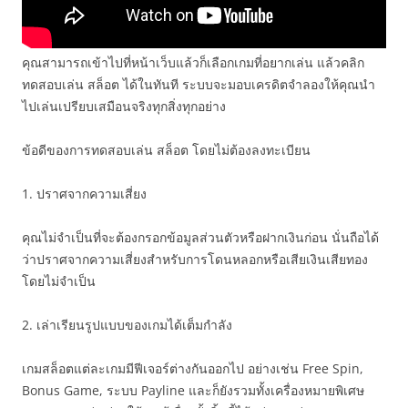
คุณสามารถเข้าไปที่หน้าเว็บแล้วก็เลือกเกมที่อยากเล่น แล้วคลิก
ทดสอบเล่น สล็อต ได้ในทันที ระบบจะมอบเครดิตจำลองให้คุณนำ
ไปเล่นเปรียบเสมือนจริงทุกสิ่งทุกอย่าง
ข้อดีของการทดสอบเล่น สล็อต โดยไม่ต้องลงทะเบียน
1. ปราศจากความเสี่ยง
คุณไม่จำเป็นที่จะต้องกรอกข้อมูลส่วนตัวหรือฝากเงินก่อน นั่นถือได้
ว่าปราศจากความเสี่ยงสำหรับการโดนหลอกหรือเสียเงินเสียทอง
โดยไม่จำเป็น
2. เล่าเรียนรูปแบบของเกมได้เต็มกำลัง
เกมสล็อตแต่ละเกมมีฟีเจอร์ต่างกันออกไป อย่างเช่น Free Spin,
Bonus Game, ระบบ Payline และก็ยังรวมทั้งเครื่องหมายพิเศษ