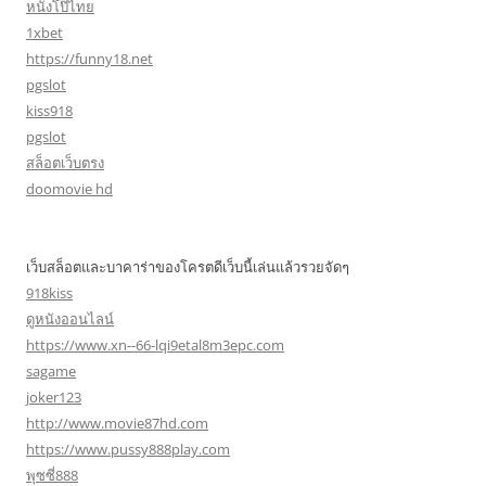
หนังโป๊ไทย
1xbet
https://funny18.net
pgslot
kiss918
pgslot
สล็อตเว็บตรง
doomovie hd
เว็บสล็อตและบาคาร่าของโครตดีเว็บนี้เล่นแล้วรวยจัดๆ
918kiss
ดูหนังออนไลน์
https://www.xn--66-lqi9etal8m3epc.com
sagame
joker123
http://www.movie87hd.com
https://www.pussy888play.com
พุซซี่888