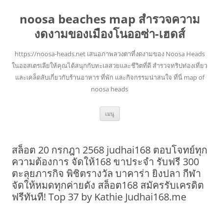
noosa beaches map สำรวจความ
งดงามของเมืองโนออซ่า-เฮดส์
https://noosa-heads.net เสนอภาพลวงตาที่งดงามของ Noosa Heads
ในออสเตรเลียให้คุณได้สนุกกับทะเลสวยและชีวิตที่ดี สำรวจทริปท่องเที่ยว
และเคล็ดลับเกี่ยวกับร้านอาหาร ที่พัก และกิจกรรมน่าสนใจ ที่นี่ map of
noosa heads
ข้าม
เมนู
ไป
ยัง
เนื้อหา
สล็อต 20 กรกฎา 2568 judhai168 ตอบโจทย์ทุก
ความต้องการ จัดให้168 ขาประจำ รับฟรี 300
ตะลุยภารกิจ พิชิตรางวัล บาคาร่า ยิงปลา กีฬา
จัดให้หมดทุกค่ายดัง สล็อต168 สมัครรับเครดิต
ฟรีทันที! Top 37 by Kathie Judhai168.me