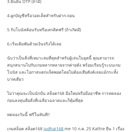
3.ยืนยัน OTP (ถ้ามี)
4.ผูกบัญชีหรือวอลเล็ตสำหรับฝาก-ถอน
5.รับโบนัสต้อนรับหรือเครดิตฟรี (ถ้าเกิดมี)
6.เริ่มเดิมพันด้วยเงินจริงได้เลย
นับว่าเป็นสิ่งที่เหมาะสมที่สุดสำหรับผู้เล่นในยุคนี้ คุณสามารถ
สนุกสนานไปกับเกมหลากหลายจากค่ายดัง พร้อมเรียนรู้ระบบเกม
โบนัส และโอกาสแตกแจ็คพอตโดยไม่ต้องเสียตังค์เลยแม้กระทั้ง
บาทเดียว
ไม่ว่าคุณจะเป็นนักปั่น สล็อต168 มือใหม่หรือมืออาชีพ การทดลอง
ก่อนลงทุนคือสิ่งที่เฉลียวฉลาดและก็คุ้มที่สุด
ทดลองวันนี้ ฟรีในทันที!!
เกมสล็อต สล็อต168
judhai168
.me 10 ก.ค. 25 Kathie ยืน 1 เรื่อง