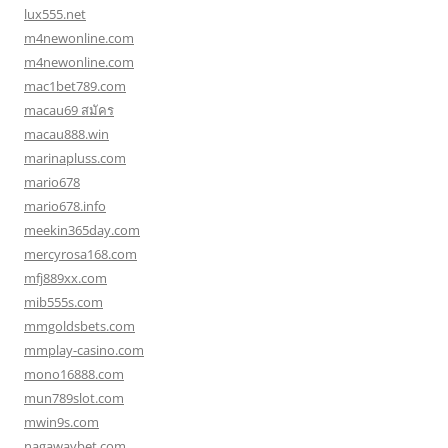
lux555.net
m4newonline.com
m4newonline.com
mac1bet789.com
macau69 สมัคร
macau888.win
marinapluss.com
mario678
mario678.info
meekin365day.com
mercyrosa168.com
mfj889xx.com
mib555s.com
mmgoldsbets.com
mmplay-casino.com
mono16888.com
mun789slot.com
mwin9s.com
nagawaybet.com