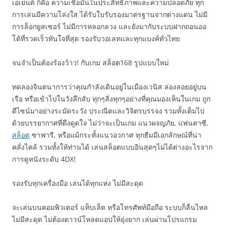
เอเย่นต์ ก็คือ ความเชื่อมั่นในประสิทธิภาพและความปลอดภัย ทุก
การเล่นมีความโล่งใส ได้รับใบรับรองมาตรฐานจากต่างแดน ไม่มี
การล็อกยูสเซอร์ ไม่มีการหลอกลวง และยังมากับระบบฝากถอนออ
โต้ที่รวดเร็วทันใจที่สุด รองรับวอเลทและทุกแบงค์ทั่วไทย
จนจำเป็นต้องร้องว้าว! กับเกม สล็อต168 รูปแบบใหม่
ทดลองจินตนาการว่าคุณกำลังเดินอยู่ในเมืองเวนิส ล่องลอยอยู่บน
เรือ หรือเข้าไปในวังลึกลับ ทุกๆสิ่งทุกๆอย่างที่คุณมองเห็นในเกม ถูก
ดีไซน์มาอย่างระมัดระวัง ประณีตและวิจิตรบรรจง รวมทั้งเต็มไป
ด้วยบรรยากาศที่ดึงดูดใจ ไม่ว่าจะเป็นเกม แนวผจญภัย, แฟนตาซี,
สล็อต
ซาฟารี, หรือแม้กระทั้งแนวอวกาศ ทุกธีมมีเอกลักษณ์ที่น่า
คลั่งไคล้ รวมทั้งให้ท่านได้ เล่นสล็อตแบบอินสุดๆไม่ได้ต่างอะไรจาก
การดูหนังระดับ 4DX!
รองรับทุกเครื่องมือ เล่นได้ทุกแห่ง ไม่มีสะดุด
จะเล่นบนคอมพิวเตอร์ แท็บเล็ต หรือโทรศัพท์มือถือ ระบบก็ลื่นไหล
ไม่มีสะดุด ไม่ต้องดาวน์โหลดแอปให้ยุ่งยาก เล่นผ่านโปรแกรม