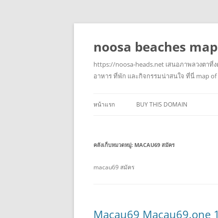
noosa beaches map 
https://noosa-heads.net เสนอภาพลวงตาที่งดง
อาหาร ที่พัก และกิจกรรมน่าสนใจ ที่นี่ map o
หน้าแรก
BUY THIS DOMAIN
คลังเก็บหมวดหมู่:
MACAU69 สมัคร
macau69 สมัคร
Macau69 Macau69.one 10