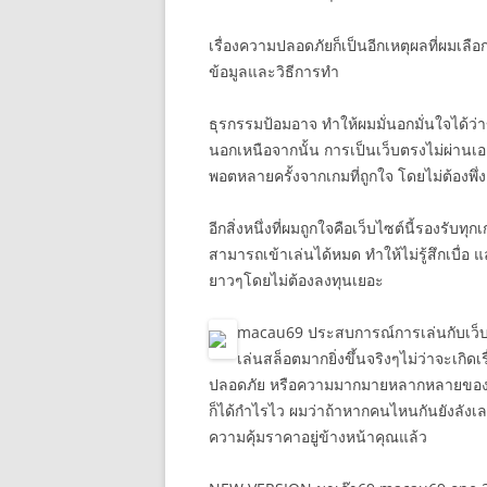
เรื่องความปลอดภัยก็เป็นอีกเหตุผลที่ผมเล
ข้อมูลและวิธีการทำ
ธุรกรรมป้อมอาจ ทำให้ผมมั่นอกมั่นใจได้ว่าข
นอกเหนือจากนั้น การเป็นเว็บตรงไม่ผ่านเอเ
พอตหลายครั้งจากเกมที่ถูกใจ โดยไม่ต้องพึ่
อีกสิ่งหนึ่งที่ผมถูกใจคือเว็บไซต์นี้รองรับท
สามารถเข้าเล่นได้หมด ทำให้ไม่รู้สึกเบื่อ แ
ยาวๆโดยไม่ต้องลงทุนเยอะ
macau69 ประสบการณ์การเล่นกับเว็บตรงไ
เล่นสล็อตมากยิ่งขึ้นจริงๆไม่ว่าจะเกิด
ปลอดภัย หรือความมากมายหลากหลายของเกม 
ก็ได้กำไรไว ผมว่าถ้าหากคนไหนกันยังลังเ
ความคุ้มราคาอยู่ข้างหน้าคุณแล้ว