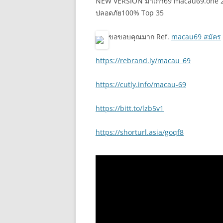
NEW VERSION มาเก๊า69 macau69.one 2
ปลอดภัย100% Top 35
ขอขอบคุณมาก Ref.
macau69 สมัคร
https://rebrand.ly/macau_69
https://cutly.info/macau-69
https://bitt.to/lzb5v1
https://shorturl.asia/goqf8