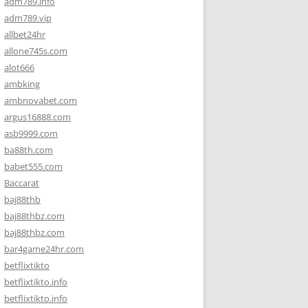
adm789.info
adm789.vip
allbet24hr
allone745s.com
alot666
ambking
ambnovabet.com
argus16888.com
asb9999.com
ba88th.com
babet555.com
Baccarat
baj88thb
baj88thbz.com
baj88thbz.com
bar4game24hr.com
betflixtikto
betflixtikto.info
betflixtikto.info