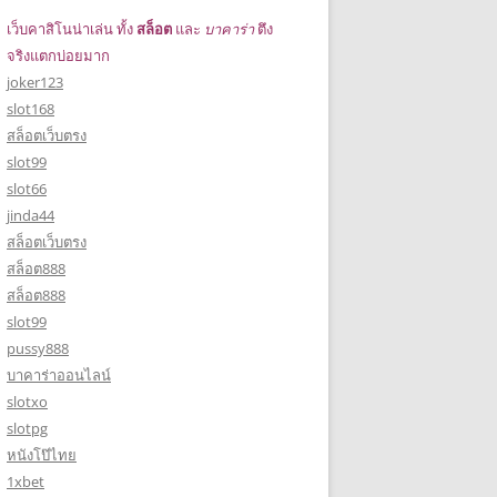
เว็บคาสิโนน่าเล่น ทั้ง
สล็อต
และ
บาคาร่า
ตึง
จริงแตกบ่อยมาก
joker123
slot168
สล็อตเว็บตรง
slot99
slot66
jinda44
สล็อตเว็บตรง
สล็อต888
สล็อต888
slot99
pussy888
บาคาร่าออนไลน์
slotxo
slotpg
หนังโป๊ไทย
1xbet