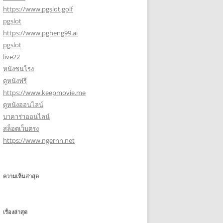
https://www.pgslot.golf
pgslot
https://www.pgheng99.ai
pgslot
live22
หนังชนโรง
ดูหนังฟรี
https://www.keepmovie.me
ดูหนังออนไลน์
บาคาร่าออนไลน์
สล็อตเว็บตรง
https://www.ngernn.net
ความเห็นล่าสุด
เรื่องล่าสุด