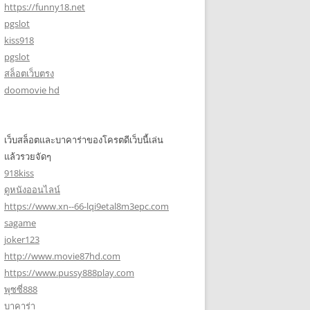
https://funny18.net
pgslot
kiss918
pgslot
สล็อตเว็บตรง
doomovie hd
เว็บสล็อตและบาคาร่าของโครตดีเว็บนี้เล่น
แล้วรวยจัดๆ
918kiss
ดูหนังออนไลน์
https://www.xn--66-lqi9etal8m3epc.com
sagame
joker123
http://www.movie87hd.com
https://www.pussy888play.com
พุซซี่888
บาคาร่า