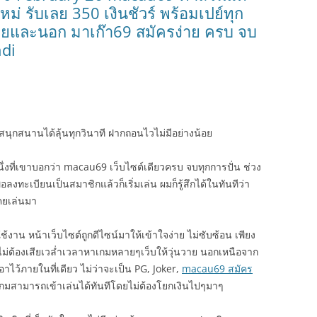
หม่ รับเลย 350 เงินชัวร์ พร้อมเปย์ทุก
งไทยและนอก มาเก๊า69 สมัครง่าย ครบ จบ
ndi
นุกสนานได้ลุ้นทุกวินาที ฝากถอนไวไม่มีอย่างน้อย
หนึ่งที่เขาบอกว่า macau69 เว็บไซต์เดียวครบ จบทุกการปั่น ช่วง
อลงทะเบียนเป็นสมาชิกแล้วก็เริ่มเล่น ผมก็รู้สึกได้ในทันทีว่า
เคยเล่นมา
้งาน หน้าเว็บไซต์ถูกดีไซน์มาให้เข้าใจง่าย ไม่ซับซ้อน เพียง
นที ไม่ต้องเสียเวล่ำเวลาหาเกมหลายๆเว็บให้วุ่นวาย นอกเหนือจาก
เอาไว้ภายในที่เดียว ไม่ว่าจะเป็น PG, Joker,
macau69 สมัคร
ุกเกมสามารถเข้าเล่นได้ทันทีโดยไม่ต้องโยกเงินไปๆมาๆ