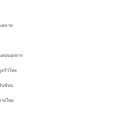
นในตลาด
้นตอนยุ่งยาก
ูลรั่วไหล
ซับซ้อน
ค่ายใหม่