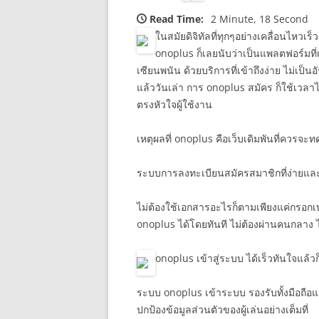
Read Time:
2 Minute, 18 Second
ในสมัยดิจิทัลที่ทุกๆอย่างเคลื่อนไหวเ
onoplus ก็เลยนับว่าเป็นแพลตฟอร์มที่เก
เซียนพนัน ด้วยบริการที่เข้าถึงง่าย ไม่เป
แล้ววันเล่า การ onoplus สมัคร ก็ใช้เวลา
ตรงหัวใจผู้ใช้งาน
เหตุผลที่ onoplus คือเว็บเดิมพันที่ควรจะ
ระบบการลงทะเบียนสมัครสมาชิกที่ง่ายแล
ไม่ต้องใช้เอกสารอะไรก็ตามเพียงแค่กรอกเบ
onoplus ได้โดยทันที ไม่ต้องผ่านคนกลาง ไม่
onoplus เข้าสู่ระบบ ได้เร็วทันใจแล้ว
ระบบ onoplus เข้าระบบ รองรับทั้งมือถือแ
ปกป้องข้อมูลส่วนตัวของผู้เล่นอย่างเต็มที่