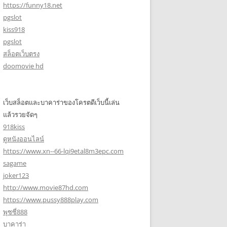
https://funny18.net
pgslot
kiss918
pgslot
สล็อตเว็บตรง
doomovie hd
เว็บสล็อตและบาคาร่าของโครตดีเว็บนี้เล่น
แล้วรวยจัดๆ
918kiss
ดูหนังออนไลน์
https://www.xn--66-lqi9etal8m3epc.com
sagame
joker123
http://www.movie87hd.com
https://www.pussy888play.com
พุซซี่888
บาคาร่า