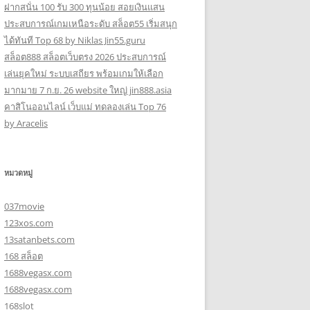
ฝากสนั่น 100 รับ 300 ทุนน้อย สอยเงินแสน
ประสบการณ์เกมเหนือระดับ สล็อต55 เริ่มสนุก
ได้ทันที Top 68 by Niklas Jin55.guru
สล็อต888 สล็อตเว็บตรง 2026 ประสบการณ์
เล่นยุคใหม่ ระบบเสถียร พร้อมเกมให้เลือก
มากมาย 7 ก.ย. 26 website ใหญ่ jin888.asia
คาสิโนออนไลน์ เว็บแม่ ทดลองเล่น Top 76
by Aracelis
หมวดหมู่
037movie
123xos.com
13satanbets.com
168 สล็อต
1688vegasx.com
1688vegasx.com
168slot