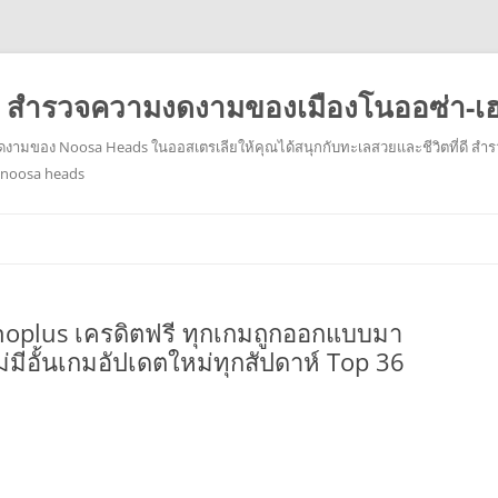
สำรวจความงดงามของเมืองโนออซ่า-เฮ
ามของ Noosa Heads ในออสเตรเลียให้คุณได้สนุกกับทะเลสวยและชีวิตที่ดี สำรวจท
f noosa heads
ข้าม
ไป
ยัง
เนื้อหา
noplus เครดิตฟรี ทุกเกมถูกออกแบบมา
่มีอั้นเกมอัปเดตใหม่ทุกสัปดาห์ Top 36