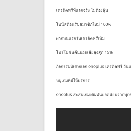
เครดิตฟรีที่แจกจริง ไม่ต้องลุ้น
โบนัสต้อนรับสมาชิกใหม่ 100%
ฝากหนแรกรับเครดิตฟรีเพิ่ม
โปรโมชั่นคืนยอดเสียสูงสุด 15%
กิจกรรมพิเศษแจก onoplus เครดิตฟรี วันแล
หมู่เกมที่มีให้บริการ
onoplus สะสมเกมเดิมพันยอดนิยมจากทุกค่าย