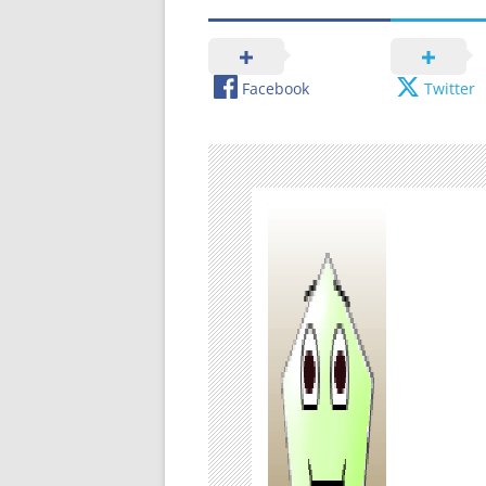
Facebook
Twitter