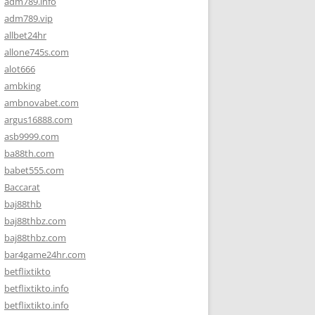
adm789.info
adm789.vip
allbet24hr
allone745s.com
alot666
ambking
ambnovabet.com
argus16888.com
asb9999.com
ba88th.com
babet555.com
Baccarat
baj88thb
baj88thbz.com
baj88thbz.com
bar4game24hr.com
betflixtikto
betflixtikto.info
betflixtikto.info