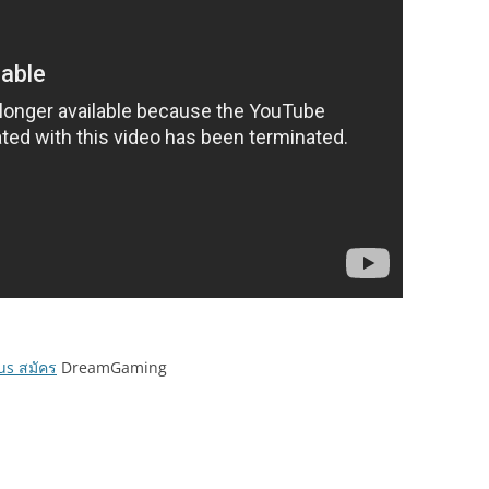
us สมัคร
DreamGaming