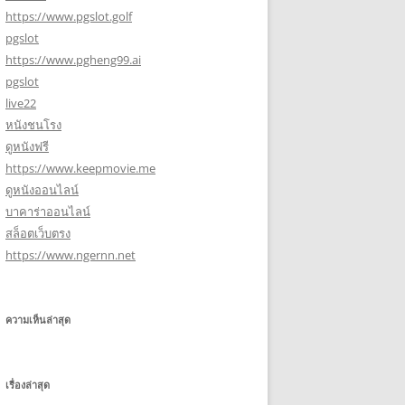
https://www.pgslot.golf
pgslot
https://www.pgheng99.ai
pgslot
live22
หนังชนโรง
ดูหนังฟรี
https://www.keepmovie.me
ดูหนังออนไลน์
บาคาร่าออนไลน์
สล็อตเว็บตรง
https://www.ngernn.net
ความเห็นล่าสุด
เรื่องล่าสุด