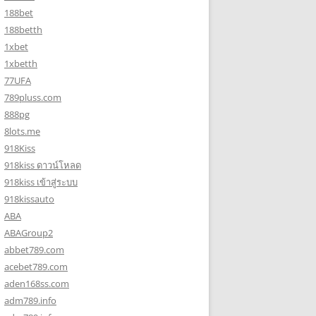
188bet
188betth
1xbet
1xbetth
77UFA
789pluss.com
888pg
8lots.me
918Kiss
918kiss ดาวน์โหลด
918kiss เข้าสู่ระบบ
918kissauto
ABA
ABAGroup2
abbet789.com
acebet789.com
aden168ss.com
adm789.info