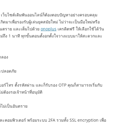
ร็ว เว็บไซต์เดิมพันออนไลน์ก็ต้องตอบปัญหาอย่างครอบคลุม
ิดมาเพื่อรองรับผู้เล่นยุคสมัยใหม่ ไม่ว่าจะเป็นมือใหม่หรือ
็นอันตราย และเต็มไปด้วย
onoplus
เครดิตฟรี ให้เลือกใช้ได้วัน
ไม่ถึง 1 นาที ทุกขั้นตอนตั้งอกตั้งใจวางแบบมาให้สะดวกและ
ทดลอง
ะปลอดภัย
อร์โทร ตั้งรหัสผ่าน และก็รับรอง OTP คุณก็สามารถเริ่มกับ
ต้องรอเจ้าหน้าที่อนุมัติ
ก็ไม่เป็นอันตราย
ละคอมพิวเตอร์ พร้อมระบบ 2FA รวมทั้ง SSL encryption เพื่อ