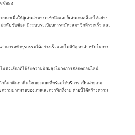
ซซี่888
บบมาเพื่อให้ผู้เล่นสามารถเข้าถึงและก็เล่นเกมสล็อตได้อย่าง
่สลับซับซ้อน มีระบบระเบียบการสมัครสมาชิกที่รวดเร็ว และ
ู้เล่นสามารถทำธุรกรรมได้อย่างเร็วและไม่มีปัญหาสำหรับในการ
งในตัวเลือกที่ได้รับความนิยมสูงในวงการสล็อตออนไลน์
วก็น่าตื่นตาตื่นใจเยอะแยะที่พร้อมให้บริการ เป็นค่ายเกม
้วยความมากมายของเกมและกราฟิกที่งาม ค่ายนี้ได้สร้างความ