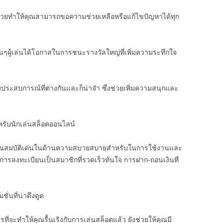
 ช่วยทำให้คุณสามารถขอความช่วยเหลือหรือแก้ไขปัญหาได้ทุก
่นๆผู้เล่นได้โอกาสในการชนะรางวัลใหญ่ที่เพิ่มความระทึกใจ
ระสบการณ์ที่ต่างกันและก็น่าจำ ซึ่งช่วยเพิ่มความสนุกและ
ำหรับนักเล่นสล็อตออนไลน์
ี่มีคุณสมบัติเด่นในด้านความสบายสบายสำหรับในการใช้งานและ
ลงทะเบียนเป็นสมาชิกที่รวดเร็วทันใจ การฝาก-ถอนเงินที่
ั่นที่น่าดึงดูด
รที่จะทำให้คุณรื้นเริงกับการเล่นสล็อตแล้ว ยังช่วยให้คุณมี