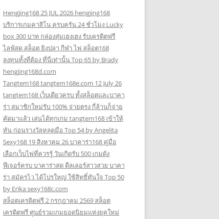
Hengjing168 25 JUL 2026 hengjing168
บริการเกมคาสิโน ครบครัน 24 ชั่วโมง Lucky
box 300 บาท กล่องสุ่มเฮงเฮง รับเครดิตฟรี
ไลฟ์สด สล็อต ยิงปลา กีฬา ไพ่ สล็อต168
ลงทุนทั้งที่ต้อง ที่นี่เท่านั้น Top 65 by Brady
hengjing168d.com
Tangtem168 tangtem168e.com 12 July 26
tangtem168 เว็บเดียวครบ ทั้งสล็อตและบาคา
ร่า สมาชิกใหม่รับ 100% จ่ายตรง กี่ล้านก็จ่าย
คัดมาแล้ว เล่นได้ทุกเกม tangtem168 เข้าให้
ทัน ก่อนรางวัลหลุดมือ Top 54 by Angelita
Sexy168 19 สิงหาคม 26 บาคาร่า168 คู่มือ
เลือกเว็บไพ่ที่ควรรู้ วันเกิดรับ 500 เกมดัง
ฟีเจอร์ครบ บาคาร่าสด ดีลเลอร์สาวสวย บาคา
ร่า สมัครไว ได้โปรใหญ่ ใช้สิทธิ์ทันใจ Top 50
by Erika sexy168c.com
สล็อตเครดิตฟรี 2 กรกฎาคม 2569 สล็อต
เครดิตฟรี ศูนย์รวมเกมยอดนิยมแห่งยุคใหม่