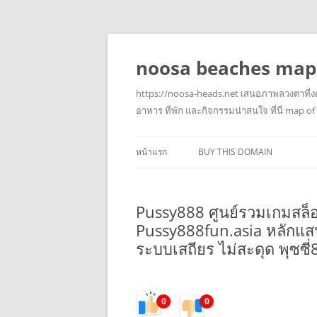
noosa beaches map 
https://noosa-heads.net เสนอภาพลวงตาที่งดง
อาหาร ที่พัก และกิจกรรมน่าสนใจ ที่นี่ map o
หน้าแรก
BUY THIS DOMAIN
Pussy888 ศูนย์รวมเกมสล็
Pussy888fun.asia หลักแสน 
ระบบเสถียร ไม่สะดุด พุซซี่
0
0