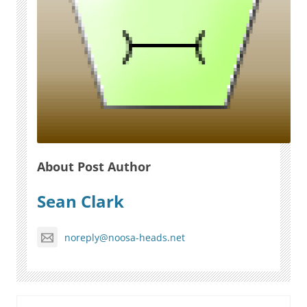
About Post Author
Sean Clark
noreply@noosa-heads.net