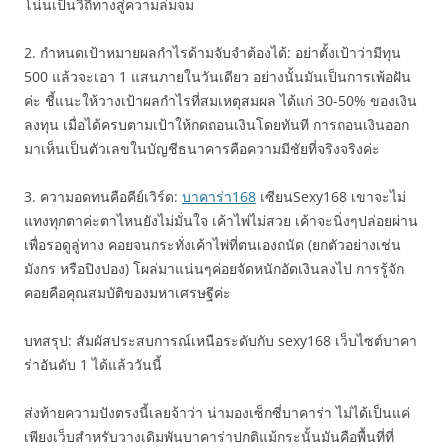
โน่นเป็นวิถีทางสู่ความล่มจม
2. กำหนดเป้าหมายผลกำไรด้ามจับจำต้องได้: อย่าตั้งเป้าว่ามีทุน
500 แล้วจะเอา 1 แสนภายในวันเดียว อย่างนั้นมันเป็นการเพ้อฝัน
ค่ะ ชี้แนะให้วางเป้าผลกำไรที่สมเหตุสมผล ได้แก่ 30-50% ของเงิน
ลงทุน เมื่อได้ครบตามเป้าให้กดถอนเงินโดยทันที การถอนเงินออก
มาเห็นเป็นตัวเลขในบัญชีธนาคารคือความมีชัยที่จริงจริงค่ะ
3. ความอดทนคือคีย์เวิร์ด:
บาคาร่า168
เซียนSexy168 เขาจะไม่
แทงทุกตาค่ะตาไหนยังไม่มั่นใจ เค้าไพ่ไม่สวย เค้าจะนิ่งๆปล่อยผ่าน
เพื่อรอดูลู่ทาง คอยจนกระทั่งเค้าไพ่ที่ตนเองถนัด (ยกตัวอย่างเช่น
มังกร หรือปิงปอง) โผล่มาแน่นๆค่อยจัดหนักอัดเงินลงไป การรู้จัก
คอยคือคุณสมบัติของมหาเศรษฐีค่ะ
บทสรุป: สัมผัสประสบการณ์เหนือระดับกับ sexy168 เว็บไซต์บาคา
ร่าอันดับ 1 ได้แล้ววันนี้
ส่งท้ายความปังตรงนี้เลยจ้าว่า น่ามองเซ็กซี่บาคาร่า ไม่ได้เป็นแค่
เพียงเว็บสำหรับวางเดิมพันบาคาร่าปกติแม้กระนั้นมันคือพื้นที่ที่