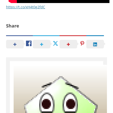
https://t.co/xH4t0g2fdC
Share