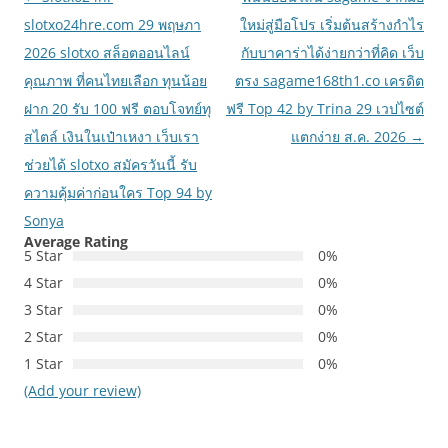
นำทาง
slotxo24hre.com 29 พฤษภา
ใหม่สู่มือโปร เริ่มต้นสร้างกำไร
เรื่อง
2026 slotxo สล็อตออนไลน์
กับบาคาร่าได้ง่ายกว่าที่คิด เว็บ
คุณภาพ ที่คนไทยเลือก ทุนน้อย
ตรง sagame168th1.co เครดิต
ฝาก 20 รับ 100 ฟรี ตอบโจทย์ทุ
ฟรี Top 42 by Trina 29 เวปไซต์
สไตล์ เงินในเป๋าเหงา เว็บเรา
แตกง่าย ส.ค. 2026
→
ช่วยได้ slotxo สมัครวันนี้ รับ
ความคุ้มค่าก่อนใคร Top 94 by
Sonya
Average Rating
5 Star
0%
4 Star
0%
3 Star
0%
2 Star
0%
1 Star
0%
(Add your review)