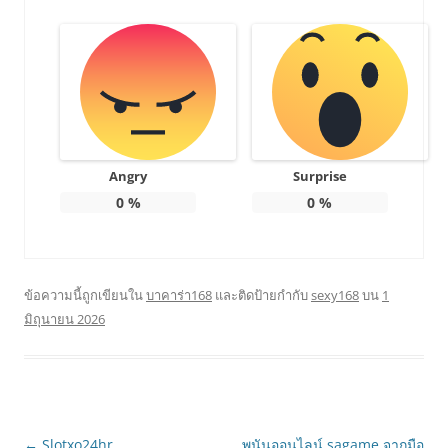
Angry
Surprise
0
%
0
%
ข้อความนี้ถูกเขียนใน
บาคาร่า168
และติดป้ายกำกับ
sexy168
บน
1
มิถุนายน 2026
เมนู
←
Slotxo24hr
พนันออนไลน์ sagame จากมือ