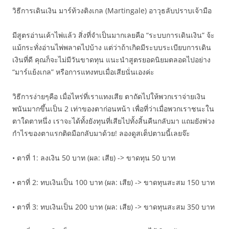
วิธีการเดินเงิน มาร์ท้วงติงเกล (Martingale) อาวุธลับปราบเจ้ามือ
มีสูตรอ่านเค้าไพ่แล้ว สิ่งที่จำเป็นมากเลยคือ “ระบบการเดินเงิน” จ้ะ
แม้กระทั่งอ่านไพ่พลาดไปบ้าง แต่ว่าถ้าเกิดมีระบบระเบียบการเดิน
เงินที่ดี คุณก็จะไม่มีวันขาดทุน แนะนำสูตรยอดนิยมตลอดไปอย่าง
“มาร์แย้งเกล” หรือการแทงทบเมื่อเสียนั่นเองค่ะ
วิธีการง่ายๆคือ เมื่อไหร่ที่เราแทงเสีย ตาถัดไปให้พวกเราจ่ายเงิน
พนันมากขึ้นเป็น 2 เท่าของตาก่อนหน้า เพื่อที่ว่าเมื่อพวกเราชนะใน
ตาใดตาหนึ่ง เราจะได้ทั้งยังทุนที่เสียไปทั้งสิ้นคืนกลับมา แถมยังพ่วง
กำไรของตาแรกติดมือกลับมาด้วย! ลองดูสเต็ปตามนี้เลยจ๊ะ
• ตาที่ 1: ลงเงิน 50 บาท (ผล: เสีย) -> ขาดทุน 50 บาท
• ตาที่ 2: ทบเงินเป็น 100 บาท (ผล: เสีย) -> ขาดทุนสะสม 150 บาท
• ตาที่ 3: ทบเงินเป็น 200 บาท (ผล: เสีย) -> ขาดทุนสะสม 350 บาท