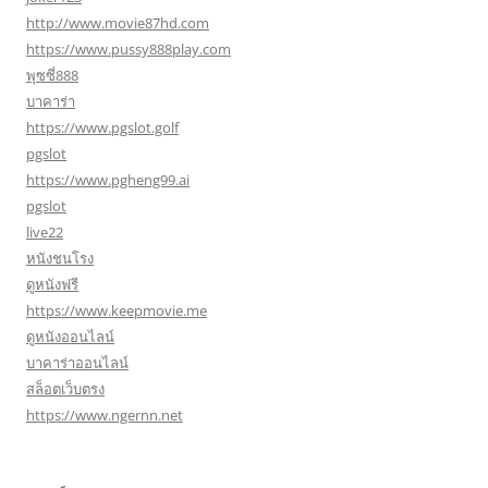
http://www.movie87hd.com
https://www.pussy888play.com
พุซซี่888
บาคาร่า
https://www.pgslot.golf
pgslot
https://www.pgheng99.ai
pgslot
live22
หนังชนโรง
ดูหนังฟรี
https://www.keepmovie.me
ดูหนังออนไลน์
บาคาร่าออนไลน์
สล็อตเว็บตรง
https://www.ngernn.net