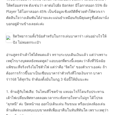
ให้พร้อมสรรพ ดังเช่นว่า ตาต่อไปฝั่ง Banker มีโอกาสออก 55% ฝั่ง
Player ได้โอกาสออก 45% เป็นข้อมูลเชิงสถิติที่ช่วยทำให้พวกเรา
ตัดสินใจวางเดิมพันได้ง่ายและแม่นยำเหมือนกับมีคุณครูชื่อดังมานั่ง
บอกอยู่ด้านข้างเลยล่ะค่ะ
จิตวิทยารวมทั้งวินัยสำหรับในการเล่นบาคาร่า เล่นอย่างไรให้
ปัง ไม่หมดกระเป๋า
อ่านสูตรจำเค้าไพ่ได้หมดแล้ว ทราบระบบเดินเงินแล้ว แต่ว่าเพราะ
เหตุไรบางบุคคลยังหมดตูด? แอบบอกที่ตรงนี้เลยคะว่าสิ่งที่วินิจฉัย
แพ้ชนะที่จริงจริงไม่ใช่ตัวไพ่ แต่ว่าคือ “จิตใจ” ของตัวเราเองค่ะ ถ้า
ต้องการก้าวขึ้นมาเป็นเซียนบาคาร่าตัวจริงที่โกยเงินจาก บาคา
ร่า168 ได้ทุกวัน จำต้องตั้งมั่นในกฎ 3 ข้อนี้ให้มั่นนะคะ
1. ห้ามสู้กับไพ่เสีย: วันไหนที่โชคร้าย แทงอะไรก็โดนรับประทาน
เค้าไพ่เปลี่ยนทิศทางตลอดเวลากระทั่งทายใจทางไม่ถูก ได้โปรด
“ลุกหนี” ค่ะ ปิดหน้าจอ ออกไปเดินเล่น กินขนม หรือแปลงห้องเล่น
ห้ามคิดจะแทงทบแบบขาดสติเพื่อเอาคืนในทันทีทันใด เพราะเหตุว่า