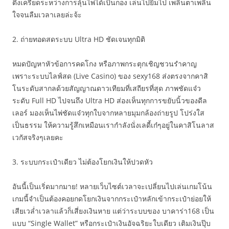
ตึงเครียดระหว่างการลุ้นไพ่ได้เป็นกอง เล่นไปยิ้มไป เพลินตาเพลิน
ใจจนลืมเวลาเลยล่ะจ้ะ
2. ถ่ายทอดสดระบบ Ultra HD ชัดเจนทุกมิติ
หมดปัญหาหัวข้อการคดโกง หรือภาพกระตุกเชิญชวนรำคาญ
เพราะระบบไลฟ์สด (Live Casino) ของ sexy168 ส่งตรงจากคาสิ
โนระดับสากลด้วยสัญญาณดาวเทียมที่เสถียรที่สุด ภาพชัดแจ๋ว
ระดับ Full HD ไปจนถึง Ultra HD ส่องเห็นทุกการขยับนิ้วของดีล
เลอร์ มองเห็นไพ่ชัดแจ๋วทุกใบจากหลายมุมกล้องถ่ายรูป โปร่งใส
เป็นธรรม ให้ความรู้สึกเหมือนเรากำลังนั่งเลดี้เก๋ๆอยู่ในคาสิโนลาส
เวกัสจริงๆเลยคะ
3. ระบบกระเป๋าเดียว ไม่ต้องโยกเงินให้ปวดหัว
อันนี้เป็นเริ่ดมากมาย! หลายเว็บไซต์เวลาจะเปลี่ยนไปเล่นเกมโน้น
เกมนี้จำเป็นต้องคอยกดโยกเงินจากกระเป๋าหลักเข้ากระเป๋าย่อยให้
เสียเวล่ำเวลาแล้วก็เสี่ยงเงินหาย แต่ว่าระบบของ บาคาร่า168 เป็น
แบบ “Single Wallet” หรือกระเป๋าเงินอัจฉริยะใบเดียว เติมเงินปุ๊บ