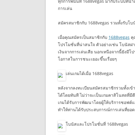
ทุกการพนันที่ 1688vegas มากับระบบที่นำส
การเล่น
สมัครสมาชิกกับ 1688vegas รวมทั้งรับโบนั
เมื่อคุณสมัครเป็นสมาชิกกับ
1688vegas
คุ
โปรโมชั่นที่น่าสนใจ ตัวอย่างเช่น โบนัสฝ
เงินจากการเล่นเสีย นอกเหนือจากนี้ยังมีโ
โอกาสในการชนะเยอะขึ้นเรื่อยๆ
เล่นเกมได้เมื่อ 1688vegas
หลังจากลงทะเบียนสมัครสมาชิกรวมทั้งเข้า
ได้โดยทันที ไม่ว่าจะเป็นเกมคาสิโนสดที่มี
เกมได้รับการพัฒนาโดยผู้ให้บริการซอฟต์แ
ทำให้ท่านได้รับประสบการณ์การเล่นที่ยอดเ
โบนัสและโปรโมชั่นที่ 1688vegas