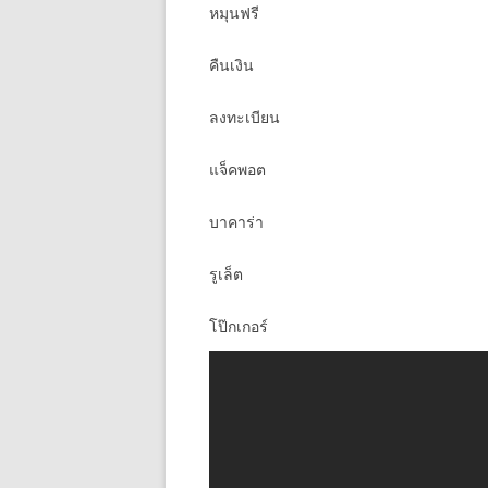
หมุนฟรี
คืนเงิน
ลงทะเบียน
แจ็คพอต
บาคาร่า
รูเล็ต
โป๊กเกอร์