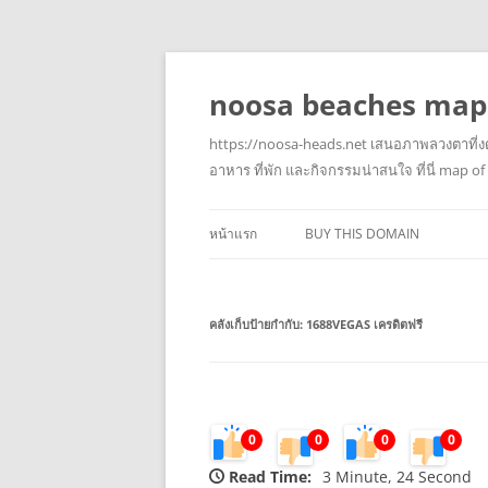
noosa beaches map 
https://noosa-heads.net เสนอภาพลวงตาที่งดง
อาหาร ที่พัก และกิจกรรมน่าสนใจ ที่นี่ map o
หน้าแรก
BUY THIS DOMAIN
คลังเก็บป้ายกำกับ:
1688VEGAS เครดิตฟรี
0
0
0
0
Read Time:
3 Minute, 24 Second