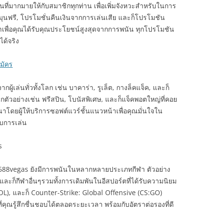
ที่มากมายให้กับสมาชิกทุกท่าน เพื่อเพิ่มจังหวะสำหรับในการ
มุนฟรี, โปรโมชั่นคืนเงินจากการเล่นเสีย และก็โปรโมชัน
มาเพื่อคุณได้รับคุณประโยชน์สูงสุดจากการพนัน ทุกโปรโมชัน
ได้จริง
มัคร
ผู้เล่นทั่วทั้งโลก เช่น บาคาร่า, รูเล็ต, กางล็คแจ็ค, และก็
ษ ยกตัวอย่างเช่น ฟรีสปิน, โบนัสพิเศษ, และก็แจ็คพอตใหญ่ที่คอย
นาโดยผู้ให้บริการซอฟต์แวร์ชั้นแนวหน้าเพื่อคุณมั่นใจใน
ับการเล่น
s
, 1688vegas ยังมีการพนันในหลากหลายประเภทกีฬา ตัวอย่าง
ละก็กีฬาอื่นๆรวมทั้งการเดิมพันในอีสปอร์ตที่ได้รับความนิยม
OL), และก็ Counter-Strike: Global Offensive (CS:GO)
คุณรู้สึกชื่นชอบได้ตลอดระยะเวลา พร้อมกับอัตราต่อรองที่ดี