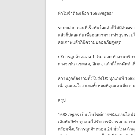
ทำไมจำต้องเลือก 1688vegas?
ระบบฝาก-ถอนที่เร็วทันใจแล้วก็ไม่มีอันต
แล้วก็ปลอดภัย เพื่อคุณสามารถทำธุรกรรม
คุณภาพแล้วก็มีความปลอดภัยสูงสุด
บริการลูกค้าตลอด 1 วัน: คณะทำงานบริกา
ต่างๆเช่น แชทสด, อีเมล, แล้วก็โทรศัพท์ เพื
ความถูกต้องรวมทั้งโปร่งใส: ทุกเกมที่ 16
เพื่อคุณแน่ใจว่าเกมทั้งหมดที่คุณเล่นมีควา
สรุป
1688vegas เป็นเว็บไซต์การพนันออนไลน์ที่เย
เดิมพันกีฬา ทุกเกมได้รับการพิจารณาความ
พร้อมทั้งบริการลูกค้าตลอด 24 ชั่วโมง ถ