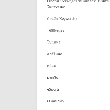
เข้าร่วม 1688vegas วันนี้แล้วก็รับโบนัสพิเ
ในการชนะ!
คำหลัก (Keywords):
1688vegas
โบนัสฟรี
คาสิโนสด
สล็อต
ฝากเงิน
eSports
เดิมพันกีฬา