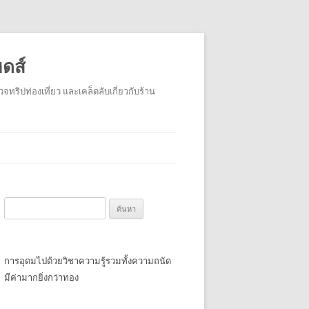
ดส์
ริปท่องเที่ยว และเคล็ดลับเกี่ยวกับร้าน
ค้นหา
สำหรับ:
การอุดมไปด้วยวิชาความรู้รวมทั้งความถนัด
มีค่ามากยิ่งกว่าทอง