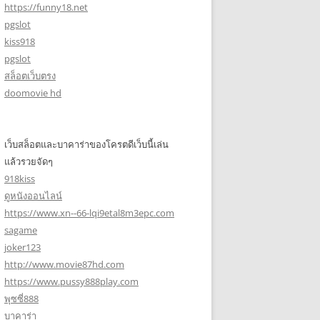
https://funny18.net
pgslot
kiss918
pgslot
สล็อตเว็บตรง
doomovie hd
เว็บสล็อตและบาคาร่าของโครตดีเว็บนี้เล่น
แล้วรวยจัดๆ
918kiss
ดูหนังออนไลน์
https://www.xn--66-lqi9etal8m3epc.com
sagame
joker123
http://www.movie87hd.com
https://www.pussy888play.com
พุซซี่888
บาคาร่า