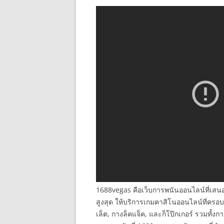
1688vegas คือเว็บการพนันออนไลน์ที่เส
สูงสุด ให้บริการเกมคาสิโนออนไลน์ที่ครอบ
เล็ต, กางล็คแจ็ค, และก็โป๊กเกอร์ รวมทั้งก