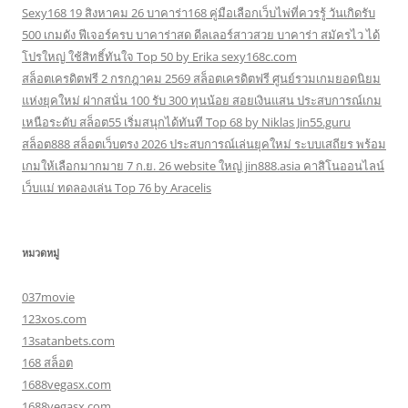
Sexy168 19 สิงหาคม 26 บาคาร่า168 คู่มือเลือกเว็บไพ่ที่ควรรู้ วันเกิดรับ
500 เกมดัง ฟีเจอร์ครบ บาคาร่าสด ดีลเลอร์สาวสวย บาคาร่า สมัครไว ได้
โปรใหญ่ ใช้สิทธิ์ทันใจ Top 50 by Erika sexy168c.com
สล็อตเครดิตฟรี 2 กรกฎาคม 2569 สล็อตเครดิตฟรี ศูนย์รวมเกมยอดนิยม
แห่งยุคใหม่ ฝากสนั่น 100 รับ 300 ทุนน้อย สอยเงินแสน ประสบการณ์เกม
เหนือระดับ สล็อต55 เริ่มสนุกได้ทันที Top 68 by Niklas Jin55.guru
สล็อต888 สล็อตเว็บตรง 2026 ประสบการณ์เล่นยุคใหม่ ระบบเสถียร พร้อม
เกมให้เลือกมากมาย 7 ก.ย. 26 website ใหญ่ jin888.asia คาสิโนออนไลน์
เว็บแม่ ทดลองเล่น Top 76 by Aracelis
หมวดหมู่
037movie
123xos.com
13satanbets.com
168 สล็อต
1688vegasx.com
1688vegasx.com