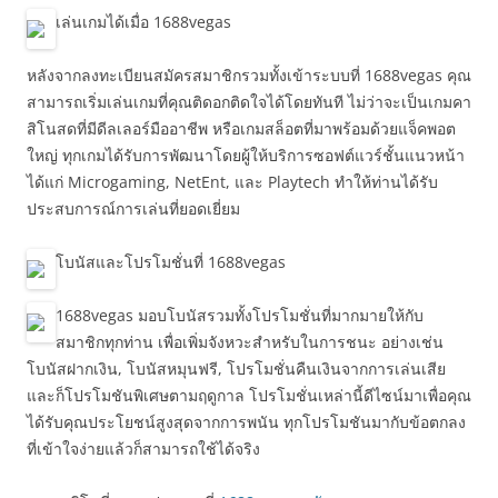
เล่นเกมได้เมื่อ 1688vegas
หลังจากลงทะเบียนสมัครสมาชิกรวมทั้งเข้าระบบที่ 1688vegas คุณ
สามารถเริ่มเล่นเกมที่คุณติดอกติดใจได้โดยทันที ไม่ว่าจะเป็นเกมคา
สิโนสดที่มีดีลเลอร์มืออาชีพ หรือเกมสล็อตที่มาพร้อมด้วยแจ็คพอต
ใหญ่ ทุกเกมได้รับการพัฒนาโดยผู้ให้บริการซอฟต์แวร์ชั้นแนวหน้า
ได้แก่ Microgaming, NetEnt, และ Playtech ทำให้ท่านได้รับ
ประสบการณ์การเล่นที่ยอดเยี่ยม
โบนัสและโปรโมชั่นที่ 1688vegas
1688vegas มอบโบนัสรวมทั้งโปรโมชั่นที่มากมายให้กับ
สมาชิกทุกท่าน เพื่อเพิ่มจังหวะสำหรับในการชนะ อย่างเช่น
โบนัสฝากเงิน, โบนัสหมุนฟรี, โปรโมชั่นคืนเงินจากการเล่นเสีย
และก็โปรโมชันพิเศษตามฤดูกาล โปรโมชั่นเหล่านี้ดีไซน์มาเพื่อคุณ
ได้รับคุณประโยชน์สูงสุดจากการพนัน ทุกโปรโมชันมากับข้อตกลง
ที่เข้าใจง่ายแล้วก็สามารถใช้ได้จริง