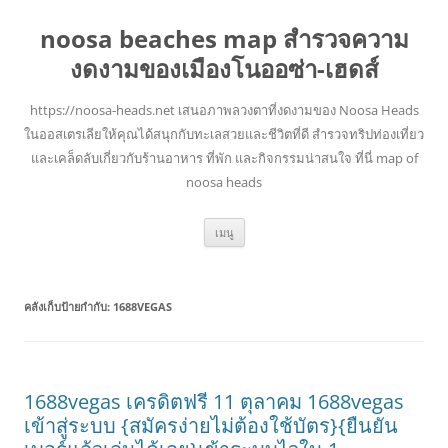
noosa beaches map สำรวจความ
งดงามของเมืองโนออซ่า-เฮดส์
https://noosa-heads.net เสนอภาพลวงตาที่งดงามของ Noosa Heads
ในออสเตรเลียให้คุณได้สนุกกับทะเลสวยและชีวิตที่ดี สำรวจทริปท่องเที่ยว
และเคล็ดลับเกี่ยวกับร้านอาหาร ที่พัก และกิจกรรมน่าสนใจ ที่นี่ map of
noosa heads
ข้าม
เมนู
ไป
ยัง
เนื้อหา
คลังเก็บป้ายกำกับ:
1688VEGAS
1688vegas เครดิตฟรี 11 ตุลาคม 1688vegas
เข้าสู่ระบบ {สมัครง่ายไม่ต้องใช้บัตร}{ยืนยัน