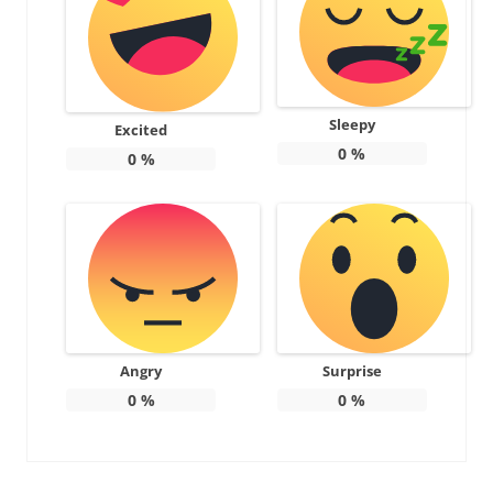
Sleepy
Excited
0
%
0
%
Angry
Surprise
0
%
0
%