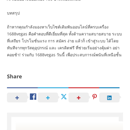
บทสรุป
ถ้าหากคุณกำลังมองหาเว็บไซต์เดิมพันออนไลน์ที่ครบเครื่อง
1688vegas คือคำตอบที่ดีเยี่ยมที่สุด ทั้งด้านความสบายสบาย ระบบ
ที่เสถียร โปรโมชั่นแรง การ สมัคร ง่าย แล้วก็ เข้าสู่ระบบ ได้โดย
ทันทีจากทุกวัสดุอุปกรณ์ และ เครดิตฟรี ที่ช่วยเริ่มอย่างคุ้มค่า อย่า
คอยช้า! ร่วมกับ 1688vegas วันนี้ เพื่อประสบการณ์พนันที่เหนือชั้น
Share