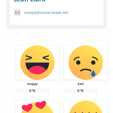
noreply@noosa-heads.net
Happy
Sad
0
%
0
%