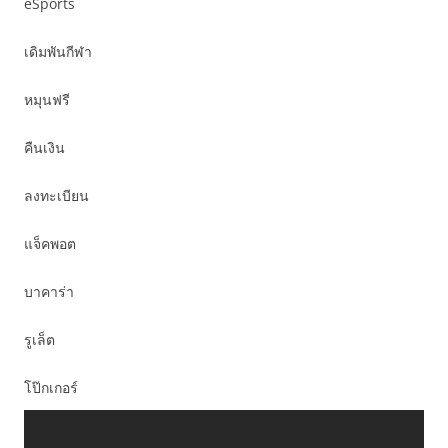
eSports
เดิมพันกีฬา
หมุนฟรี
คืนเงิน
ลงทะเบียน
แจ็คพอต
บาคาร่า
รูเล็ต
โป๊กเกอร์