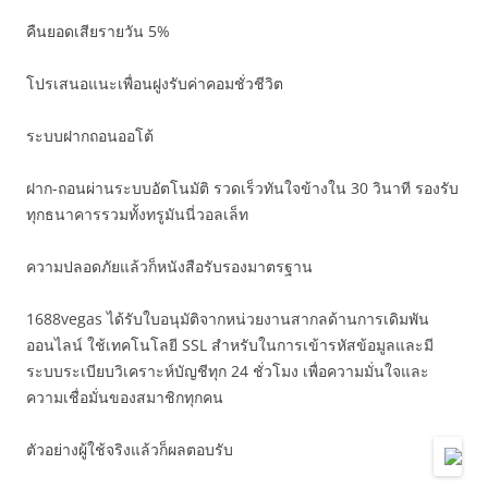
คืนยอดเสียรายวัน 5%
โปรเสนอแนะเพื่อนฝูงรับค่าคอมชั่วชีวิต
ระบบฝากถอนออโต้
ฝาก-ถอนผ่านระบบอัตโนมัติ รวดเร็วทันใจข้างใน 30 วินาที รองรับ
ทุกธนาคารรวมทั้งทรูมันนี่วอลเล็ท
ความปลอดภัยแล้วก็หนังสือรับรองมาตรฐาน
1688vegas ได้รับใบอนุมัติจากหน่วยงานสากลด้านการเดิมพัน
ออนไลน์ ใช้เทคโนโลยี SSL สำหรับในการเข้ารหัสข้อมูลและมี
ระบบระเบียบวิเคราะห์บัญชีทุก 24 ชั่วโมง เพื่อความมั่นใจและ
ความเชื่อมั่นของสมาชิกทุกคน
ตัวอย่างผู้ใช้จริงแล้วก็ผลตอบรับ