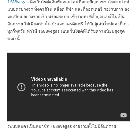
1688vegas
คือเว็บไซต์เดิมพันออนไลน์ที่ตอบปัญหาชาวไทยยุคใหม่
แบบครบวงจร ทั้งคาสิโน สล็อต กีฬา และก็ลอตเตอรี่ รองรับการ ลง
ทะเบียน อย่างรวดเร็ว พร้อมระบบ เข้าระบบ ที่ล้ำยุคและก็ไม่เป็น
อันตราย ไม่เพียงเท่านั้น ยังแจก เครดิตฟรี ให้กับผู้เล่นใหม่และก็เก่า
ทุกวี่ทุกวัน ทำให้ 1688vegas เป็นเว็บไซต์ที่ได้รับความนิยมสูงสุด
ขณะนี้
ระบบสมัครเป็นสมาชิก 1688vegas ง่ายรวมทั้งไม่มีอันตราย