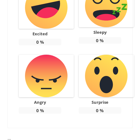
Sleepy
Excited
0
%
0
%
Angry
Surprise
0
%
0
%
…