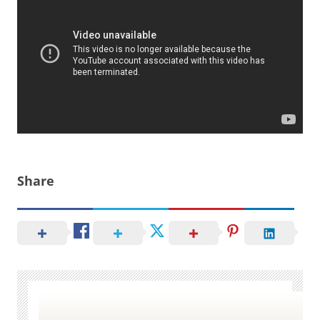
Share