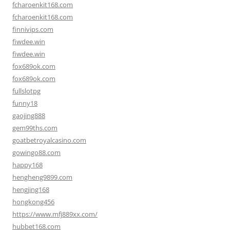
fcharoenkit168.com
fcharoenkit168.com
finnivips.com
fiwdee.win
fiwdee.win
fox689ok.com
fox689ok.com
fullslotpg
funny18
gaojing888
gem99ths.com
goatbetroyalcasino.com
gowingo88.com
happy168
hengheng9899.com
hengjing168
hongkong456
https://www.mfj889xx.com/
hubbet168.com