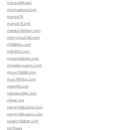
macau888.win
marinapluss.com
mario678
mario678.info
meekin365day.com
mercyrosa168.com
mfj889xx.com
mib555s.com
mmgoldsbets.com
mmplay-casino.com
mono16888.com
mun789slot.com
mwin9s.com
nagawaybet.com
nbwin.me
nemo168casino.com
nemo168casino.com
niseko168bet.com
no1huay