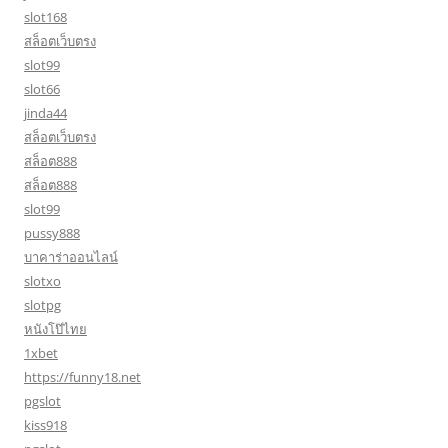
slot168
สล็อตเว็บตรง
slot99
slot66
jinda44
สล็อตเว็บตรง
สล็อต888
สล็อต888
slot99
pussy888
บาคาร่าออนไลน์
slotxo
slotpg
หนังโป๊ไทย
1xbet
https://funny18.net
pgslot
kiss918