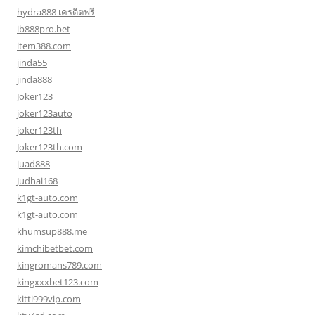
hydra888 เครดิตฟรี
ib888pro.bet
item388.com
jinda55
jinda888
Joker123
joker123auto
joker123th
Joker123th.com
juad888
Judhai168
k1gt-auto.com
k1gt-auto.com
khumsup888.me
kimchibetbet.com
kingromans789.com
kingxxxbet123.com
kitti999vip.com