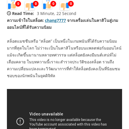
0
0
0
0
Read Time:
3 Minute, 22 Second
ความเข้าใจในสล็อต:
chang7777
จากเครื่องเล่นในคาสิโนสู่เกม
ออนไลน์ที่ได้รับความนิยม
สล็อตแมชชีนหรือ “สล็อต” เป็นหนึ่งในเกมพนันที่ได้รับความนิยม
มากที่สุดในโลก ไม่ว่าจะเป็นในคาสิโนหรือบนแพลตฟอร์มออนไลน์
แม้จะเกิดขึ้นมานานหลายทศวรรษ แต่สล็อตยังคงมีมนต์เสน่ห์ไม่
เสื่อมคลาย ในบทความนี้เราจะสำรวจประวัติของสล็อต รวมถึง
ความเปลี่ยนแปลงและวิวัฒนาการที่ทำให้สล็อตยังคงเป็นที่นิยมชม
ชอบของนักพนันในยุคดิจิทัล