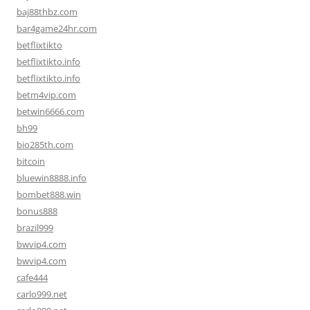
baj88thbz.com
bar4game24hr.com
betflixtikto
betflixtikto.info
betflixtikto.info
betm4vip.com
betwin6666.com
bh99
bio285th.com
bitcoin
bluewin8888.info
bombet888.win
bonus888
brazil999
bwvip4.com
bwvip4.com
cafe444
carlo999.net