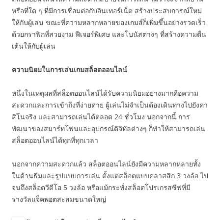
หรือที่ใด ๆ ที่มีการเชื่อมต่อกับอินเทอร์เน็ต สร้างประสบการณ์ใหม่
ให้กับผู้เล่น ขณะที่ความหลากหลายของเกมส์ก็เพิ่มขึ้นอย่างรวดเร็ว
ด้วยกราฟิกที่สวยงาม ฟีเจอร์พิเศษ และโบนัสต่างๆ ที่สร้างความตื่น
เต้นให้กับผู้เล่น
ความนิยมในการเล่นเกมสล็อตออนไลน์
หนึ่งในเหตุผลที่สล็อตออนไลน์ได้รับความนิยมอย่างมากคือความ
สะดวกและการเข้าถึงที่ง่ายดาย ผู้เล่นไม่จำเป็นต้องเดินทางไปยังคา
สิโนจริง และสามารถเล่นได้ตลอด 24 ชั่วโมง นอกจากนี้ การ
พัฒนาของสมาร์ทโฟนและอุปกรณ์ดิจิทัลต่างๆ ก็ทำให้สามารถเล่น
สล็อตออนไลน์ได้ทุกที่ทุกเวลา
นอกจากความสะดวกแล้ว สล็อตออนไลน์ยังมีความหลากหลายทั้ง
ในด้านธีมและรูปแบบการเล่น ตั้งแต่สล็อตแบบคลาสสิก 3 วงล้อ ไป
จนถึงสล็อตวีดีโอ 5 วงล้อ หรือแม้กระทั่งสล็อตโปรเกรสซีฟที่มี
รางวัลแจ็คพอตสะสมขนาดใหญ่