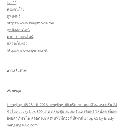
live22
หนังชนโรง
ดูหนังฟรี
https://www.keepmovie.me
ดูหนังออนไลน์
บาคาร่าออนไลน์
สล็อตเว็บตรง
https://www.ngernn.net
ความเห็นล่าสุด
เรื่องล่าสุด
Hengjing168 25 JUL 2026 hengjing168 บริการเกมคาสิโน ครบครัน 24
ชั่วโมง Lucky box 300 บาท กล่องสุ่มเฮงเฮง รับเครดิตฟรี ไลฟ์สด สล็อต
ยิงปลา กีฬา ไพ่ สล็อต168 ลงทุนทั้งที่ต้อง ที่นี่เท่านั้น Top 65 by Brady
hengjing168d.com