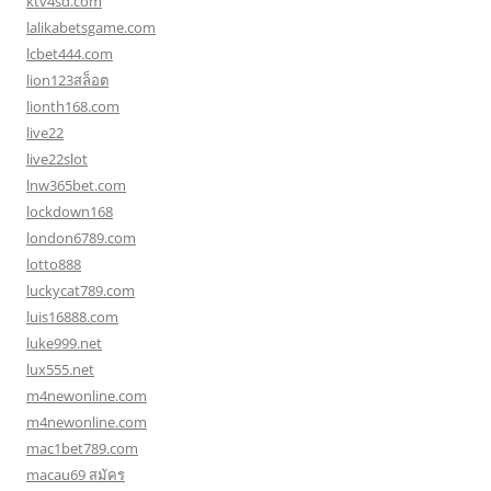
ktv4sd.com
lalikabetsgame.com
lcbet444.com
lion123สล็อต
lionth168.com
live22
live22slot
lnw365bet.com
lockdown168
london6789.com
lotto888
luckycat789.com
luis16888.com
luke999.net
lux555.net
m4newonline.com
m4newonline.com
mac1bet789.com
macau69 สมัคร