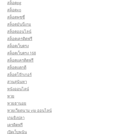
สล็อตpg
สล็อตxo
สล็อตพุซซี่
สล็อตมันนี่เกม
สล็อตออนไลน์
สล็อตเครดิตฟรี
สล็อตเว็บตรง
สล็อตเว็บตรง 168
สล็อตเเครดิตฟรี
สล็อตแตกดี
สล็อตโจ๊กเกอร์
สวนสุนันทา
หนังออนไลน์
หวย
หวยฮานอย
หวยเวียดนาม vip ออนไลน์
เกมยิงปลา
เครดิตฟรี
เปิดเว็บพนัน