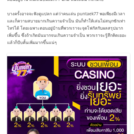
บางครั้งอาจจะฟังดูแปลก แต่ว่าคนเล่น puntaek77 พอเพียงมีเวลา
และก็ความสบายมากเกินความจำเป็น มันก็ทำให้เล่นไม่สนุกซักเท่า
ไหร่ได้ โดยเฉพาะตอนอยู่บ้านที่พวกเราจะจุดโฟกัสกับผลสรุปมาก
เพิ่มขึ้น ซึ่งถ้าเกิดมันมากจนเกินความจำเป็น พวกเราจะรู้สึกคิดเยอะ
แล้วก็บีบคั้นเพิ่มมากขึ้นแน่ๆ