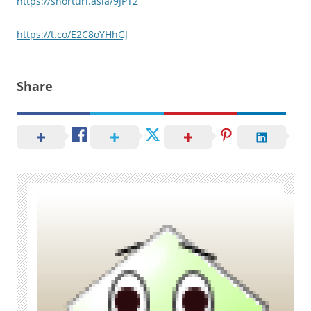
https://shorturl.asia/9JPT2
https://t.co/E2C8oYHhGJ
Share