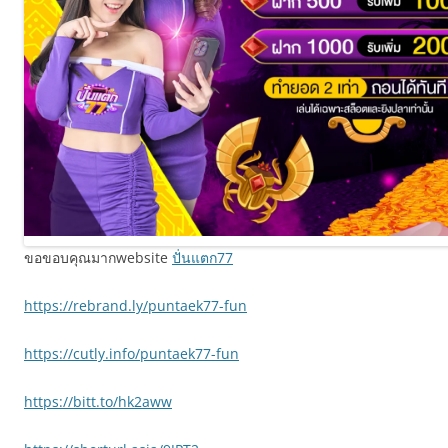
ขอขอบคุณมากwebsite
ปั่นแตก77
https://rebrand.ly/puntaek77-fun
https://cutly.info/puntaek77-fun
https://bitt.to/hk2aww