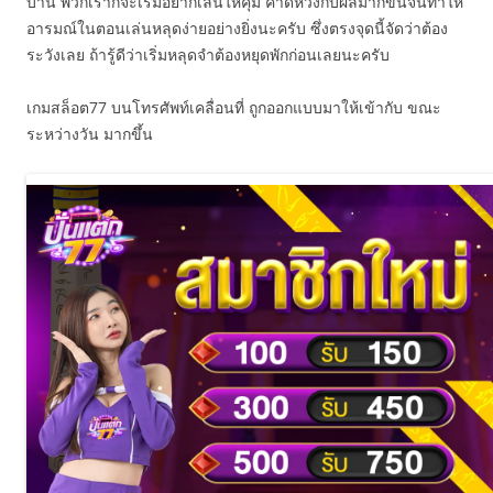
บ้าน พวกเราก็จะเริ่มอยากเล่นให้คุ้ม คาดหวังกับผลมากขึ้นจนทำให้
อารมณ์ในตอนเล่นหลุดง่ายอย่างยิ่งนะครับ ซึ่งตรงจุดนี้จัดว่าต้อง
ระวังเลย ถ้ารู้ดีว่าเริ่มหลุดจำต้องหยุดพักก่อนเลยนะครับ
เกมสล็อต77 บนโทรศัพท์เคลื่อนที่ ถูกออกแบบมาให้เข้ากับ ขณะ
ระหว่างวัน มากขึ้น