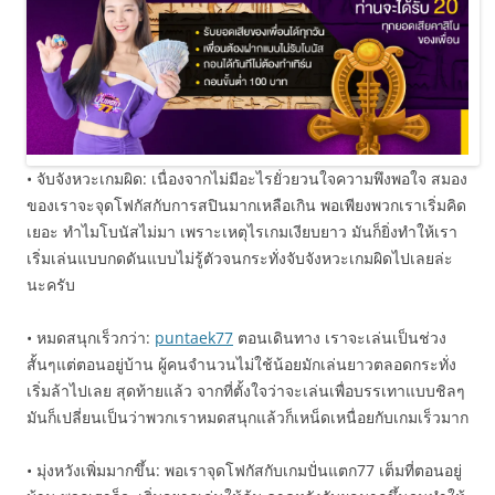
• จับจังหวะเกมผิด: เนื่องจากไม่มีอะไรยั่วยวนใจความพึงพอใจ สมอง
ของเราจะจุดโฟกัสกับการสปินมากเหลือเกิน พอเพียงพวกเราเริ่มคิด
เยอะ ทำไมโบนัสไม่มา เพราะเหตุไรเกมเงียบยาว มันก็ยิ่งทำให้เรา
เริ่มเล่นแบบกดดันแบบไม่รู้ตัวจนกระทั่งจับจังหวะเกมผิดไปเลยล่ะ
นะครับ
• หมดสนุกเร็วกว่า:
puntaek77
ตอนเดินทาง เราจะเล่นเป็นช่วง
สั้นๆแต่ตอนอยู่บ้าน ผู้คนจำนวนไม่ใช้น้อยมักเล่นยาวตลอดกระทั่ง
เริ่มล้าไปเลย สุดท้ายแล้ว จากที่ตั้งใจว่าจะเล่นเพื่อบรรเทาแบบชิลๆ
มันก็เปลี่ยนเป็นว่าพวกเราหมดสนุกแล้วก็เหน็ดเหนื่อยกับเกมเร็วมาก
• มุ่งหวังเพิ่มมากขึ้น: พอเราจุดโฟกัสกับเกมปั่นแตก77 เต็มที่ตอนอยู่