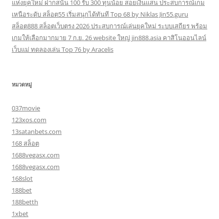
แห่งยุคใหม่ ฝากสนั่น 100 รับ 300 ทุนน้อย สอยเงินแสน ประสบการณ์เกม
เหนือระดับ สล็อต55 เริ่มสนุกได้ทันที Top 68 by Niklas Jin55.guru
สล็อต888 สล็อตเว็บตรง 2026 ประสบการณ์เล่นยุคใหม่ ระบบเสถียร พร้อม
เกมให้เลือกมากมาย 7 ก.ย. 26 website ใหญ่ jin888.asia คาสิโนออนไลน์
เว็บแม่ ทดลองเล่น Top 76 by Aracelis
หมวดหมู่
037movie
123xos.com
13satanbets.com
168 สล็อต
1688vegasx.com
1688vegasx.com
168slot
188bet
188betth
1xbet