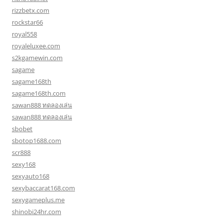
rizzbetx.com
rockstar66
royal558
royaleluxee.com
s2kgamewin.com
sagame
sagame168th
sagame168th.com
sawan888 ทดลองเล่น
sawan888 ทดลองเล่น
sbobet
sbotop1688.com
scr888
sexy168
sexyauto168
sexybaccarat168.com
sexygameplus.me
shinobi24hr.com