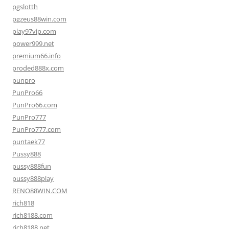
pgslotth
pgzeus88win.com
play97vip.com
power999.net
premium66.info
proded888x.com
punpro
PunPro66
PunPro66.com
PunPro777
PunPro777.com
puntaek77
Pussy888
pussy888fun
pussy888play
RENO88WIN.COM
rich818
rich8188.com
rich8188.net