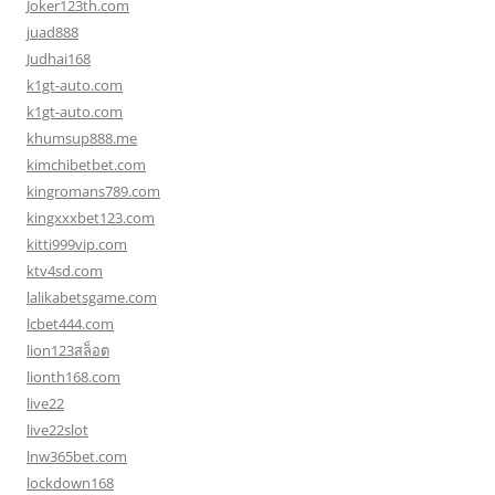
Joker123th.com
juad888
Judhai168
k1gt-auto.com
k1gt-auto.com
khumsup888.me
kimchibetbet.com
kingromans789.com
kingxxxbet123.com
kitti999vip.com
ktv4sd.com
lalikabetsgame.com
lcbet444.com
lion123สล็อต
lionth168.com
live22
live22slot
lnw365bet.com
lockdown168