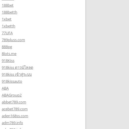
188bet
188betth
1xbet
1xbetth
77UFA
789pluss.com
888pg
8lots.me
918Kiss
918kiss ดาวน์โหลด
918kiss เข้าสู่ระบบ
918kissauto
ABA
ABAGroup2
abbet789.com
acebet789.com
aden168ss.com
adm789.info