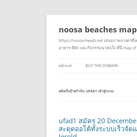
noosa beaches map 
https://noosa-heads.net เสนอภาพลวงตาที่งดง
อาหาร ที่พัก และกิจกรรมน่าสนใจ ที่นี่ map o
หน้าแรก
BUY THIS DOMAIN
คลังเก็บป้ายกำกับ:
UFAD1 เข้าสู่ระบบ
ufad1 สมัคร 20 December 
สะดุดออโต้ทั้งระบบเร็วจั
Jerold