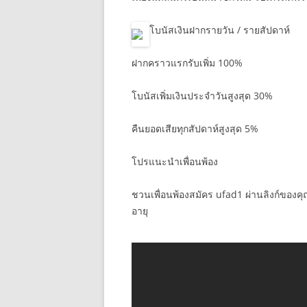
โบนัสเงินฝากรายวัน / รายสัปดาห์
ฝากคราวแรกรับเพิ่ม 100%
โบนัสเพิ่มเงินประจำวันสูงสุด 30%
คืนยอดเสียทุกสัปดาห์สูงสุด 5%
โปรแนะนำเพื่อนพ้อง
ชวนเพื่อนพ้องสมัคร ufad1 ผ่านลิงก์ของคุ
อายุ