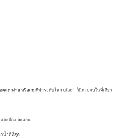
อตแตกง่าย หรือเกมกีฬาระดับโลก ufad1 ก็มีครบจบในที่เดียว
I และอีกเยอะแยะ
้ำดีที่สุด