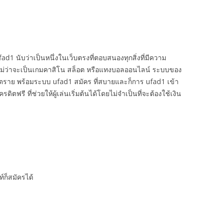
d1 นับว่าเป็นหนึ่งในเว็บตรงที่ตอบสนองทุกสิ่งที่มีความ
 ไม่ว่าจะเป็นเกมคาสิโน สล็อต หรือแทงบอลออนไลน์ ระบบของ
นตราย พร้อมระบบ ufad1 สมัคร ที่สบายและก็การ ufad1 เข้า
ิตฟรี ที่ช่วยให้ผู้เล่นเริ่มต้นได้โดยไม่จำเป็นที่จะต้องใช้เงิน
์ก็สมัครได้