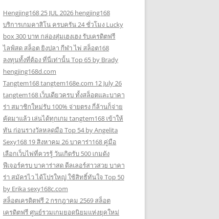
Hengjing168 25 JUL 2026 hengjing168
บริการเกมคาสิโน ครบครัน 24 ชั่วโมง Lucky
box 300 บาท กล่องสุ่มเฮงเฮง รับเครดิตฟรี
ไลฟ์สด สล็อต ยิงปลา กีฬา ไพ่ สล็อต168
ลงทุนทั้งที่ต้อง ที่นี่เท่านั้น Top 65 by Brady
hengjing168d.com
Tangtem168 tangtem168e.com 12 July 26
tangtem168 เว็บเดียวครบ ทั้งสล็อตและบาคา
ร่า สมาชิกใหม่รับ 100% จ่ายตรง กี่ล้านก็จ่าย
คัดมาแล้ว เล่นได้ทุกเกม tangtem168 เข้าให้
ทัน ก่อนรางวัลหลุดมือ Top 54 by Angelita
Sexy168 19 สิงหาคม 26 บาคาร่า168 คู่มือ
เลือกเว็บไพ่ที่ควรรู้ วันเกิดรับ 500 เกมดัง
ฟีเจอร์ครบ บาคาร่าสด ดีลเลอร์สาวสวย บาคา
ร่า สมัครไว ได้โปรใหญ่ ใช้สิทธิ์ทันใจ Top 50
by Erika sexy168c.com
สล็อตเครดิตฟรี 2 กรกฎาคม 2569 สล็อต
เครดิตฟรี ศูนย์รวมเกมยอดนิยมแห่งยุคใหม่