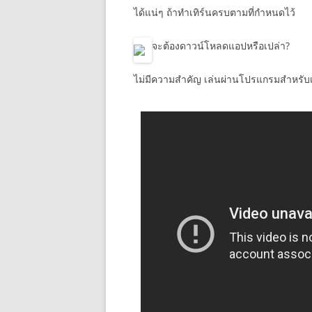
ได้แน่ๆ ถ้าทำเทิร์นครบตามที่กำหนดไว้
จะต้องดาวน์โหลดแอปหรือเปล่า?
ไม่มีความสำคัญ เล่นผ่านโปรแกรมสำหรับเล่น