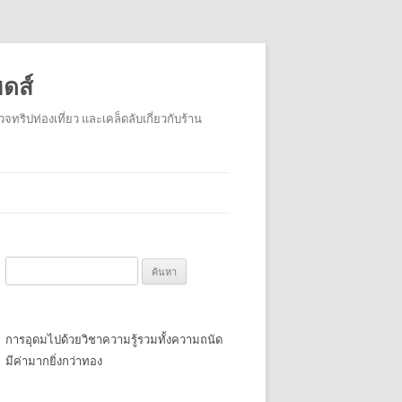
ดส์
ริปท่องเที่ยว และเคล็ดลับเกี่ยวกับร้าน
ค้นหา
สำหรับ:
การอุดมไปด้วยวิชาความรู้รวมทั้งความถนัด
มีค่ามากยิ่งกว่าทอง