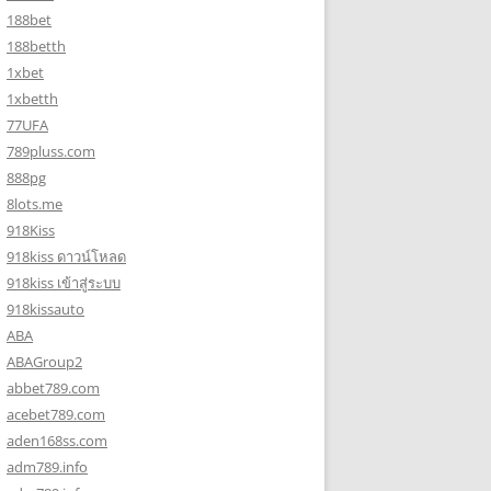
188bet
188betth
1xbet
1xbetth
77UFA
789pluss.com
888pg
8lots.me
918Kiss
918kiss ดาวน์โหลด
918kiss เข้าสู่ระบบ
918kissauto
ABA
ABAGroup2
abbet789.com
acebet789.com
aden168ss.com
adm789.info