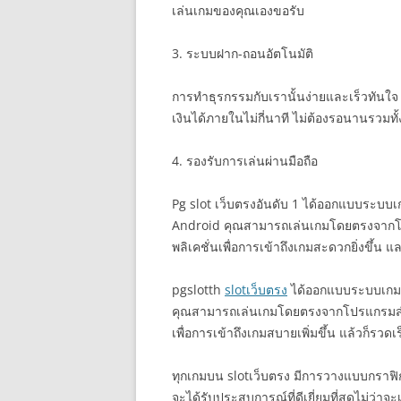
เล่นเกมของคุณเองขอรับ
3. ระบบฝาก-ถอนอัตโนมัติ
การทำธุรกรรมกับเรานั้นง่ายและเร็วทันใจ
เงินได้ภายในไม่กี่นาที ไม่ต้องรอนานรวม
4. รองรับการเล่นผ่านมือถือ
Pg slot เว็บตรงอันดับ 1 ได้ออกแบบระบบเก
Android คุณสามารถเล่นเกมโดยตรงจากโป
พลิเคชั่นเพื่อการเข้าถึงเกมสะดวกยิ่งขึ้น
pgslotth
slotเว็บตรง
ได้ออกแบบระบบเกมให
คุณสามารถเล่นเกมโดยตรงจากโปรแกรมสำหร
เพื่อการเข้าถึงเกมสบายเพิ่มขึ้น แล้วก็รวด
ทุกเกมบน slotเว็บตรง มีการวางแบบกราฟิกรว
จะได้รับประสบการณ์ที่ดีเยี่ยมที่สุดไม่ว่าจ