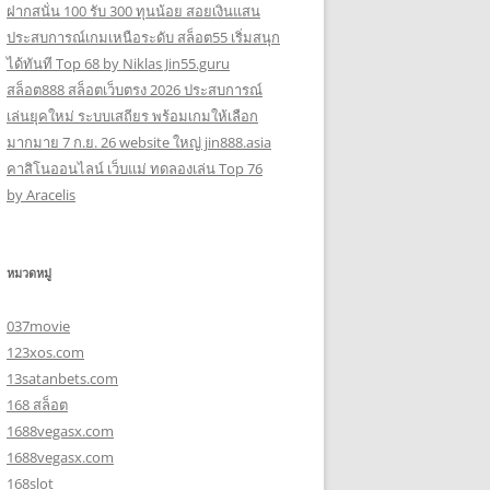
ฝากสนั่น 100 รับ 300 ทุนน้อย สอยเงินแสน
ประสบการณ์เกมเหนือระดับ สล็อต55 เริ่มสนุก
ได้ทันที Top 68 by Niklas Jin55.guru
สล็อต888 สล็อตเว็บตรง 2026 ประสบการณ์
เล่นยุคใหม่ ระบบเสถียร พร้อมเกมให้เลือก
มากมาย 7 ก.ย. 26 website ใหญ่ jin888.asia
คาสิโนออนไลน์ เว็บแม่ ทดลองเล่น Top 76
by Aracelis
หมวดหมู่
037movie
123xos.com
13satanbets.com
168 สล็อต
1688vegasx.com
1688vegasx.com
168slot