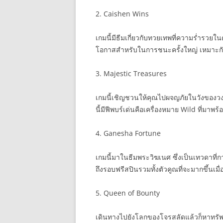
2. Caishen Wins
เกมนี้มีธีมเกี่ยวกับทวยเทพที่ความร่ำรวยใ
โอกาสสำหรับในการชนะครั้งใหญ่ เหมาะกับผ
3. Majestic Treasures
เกมนี้เชิญชวนให้คุณไปผจญภัยในวังของว
นี้มีฟีพบร์เด่นคือเครื่องหมาย Wild ที่มาพร
4. Ganesha Fortune
เกมนี้มาในธีมพระวิฆเนศ ซึ่งเป็นเทวดาที่ก
ถึงรอบฟรีสปินรวมทั้งตัวคูณที่จะมากขึ้นเม
5. Queen of Bounty
เดินทางไปยังโลกของโจรสลัดแล้วก็หาทรัพย์