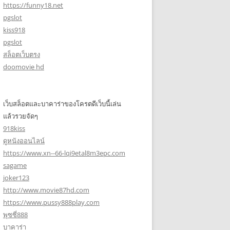
https://funny18.net
pgslot
kiss918
pgslot
สล็อตเว็บตรง
doomovie hd
เว็บสล็อตและบาคาร่าของโครตดีเว็บนี้เล่น
แล้วรวยจัดๆ
918kiss
ดูหนังออนไลน์
https://www.xn--66-lqi9etal8m3epc.com
sagame
joker123
http://www.movie87hd.com
https://www.pussy888play.com
พุซซี่888
บาคาร่า