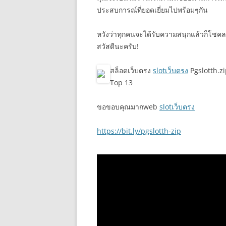
ประสบการณ์ที่ยอดเยี่ยมไปพร้อมๆกัน
หวังว่าทุกคนจะได้รับความสนุกแล้วก็โชคล
สวัสดีนะครับ!
สล็อตเว็บตรง
slotเว็บตรง
Pgslotth.zi
Top 13
ขอขอบคุณมากweb
slotเว็บตรง
https://bit.ly/pgslotth-zip