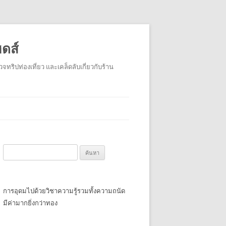
ดส์
ริปท่องเที่ยว และเคล็ดลับเกี่ยวกับร้าน
ค้นหา
สำหรับ:
การอุดมไปด้วยวิชาความรู้รวมทั้งความถนัด
มีค่ามากยิ่งกว่าทอง