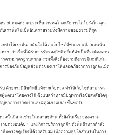
าก pgslot หมดกังวลประเด็นการคดโกงหรือการไม่โปร่งใส คุณ
กับเรานั้นไม่เป็นอันตรายรวมทั้งมีความชอบธรรมที่สุด
่วยทำให้เรามั่นอกมั่นใจได้ว่าเว็บไซต์ที่พวกเราเลือกเล่นนั้น
พราะว่าเว็บที่ได้รับการรับรองลิขสิทธิ์แท้จำเป็นที่จะต้องผ่าน
ารตามมาตรฐานสากล รวมทั้งสิ่งนี้ยังรวมถึงการมีเกมที่เล่น
งการป้องกันข้อมูลส่วนตัวของเราให้ปลอดภัยจากการถูกละเมิด
รับ ด้วยการมีลิขสิทธิ์แท้จากเว็บตรง ทำให้เว็บไซต์สามารถ
จากผู้พัฒนาโดยตรงได้ ซึ่งแปลว่าหากมีปัญหาหรือข้อสงสัยใดๆ
ปัญหาอย่างรวดเร็วและมีคุณภาพเยอะขึ้นขอรับ
บที่ตรงนั้นมีส่วนช่วยในหลายๆด้าน ทั้งยังในเรื่องของความ
็บตรงอันดับ 1 และก็การบริการลูกค้า ดังนั้นถ้าหากกำลัง
ย่าลืมตรวจดูเรื่องนี้ด้วยครับผม เพื่อความสุขใจสำหรับในการ