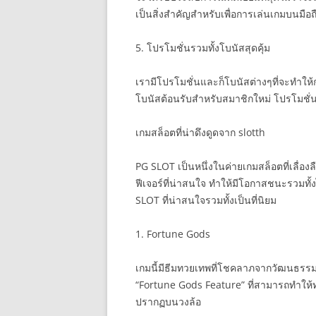
เป็นสิ่งสำคัญสำหรับเพื่อการเล่นเกมบนมือถ
5. โปรโมชั่นรวมทั้งโบนัสสุดคุ้ม
เรามีโปรโมชั่นและก็โบนัสต่างๆที่จะทำให้ก
โบนัสต้อนรับสำหรับสมาชิกใหม่ โปรโมชั่น
เกมสล็อตที่น่าดึงดูดจาก slotth
PG SLOT เป็นหนึ่งในค่ายเกมสล็อตที่เลื่
ฟีเจอร์ที่น่าสนใจ ทำให้มีโอกาสชนะรวมทั้
SLOT ที่น่าสนใจรวมทั้งเป็นที่นิยม
1. Fortune Gods
เกมนี้มีธีมทวยเทพที่โชคลาภจากวัฒนธรรมจี
“Fortune Gods Feature” ที่สามารถทำให้ท่
ปรากฏบนวงล้อ