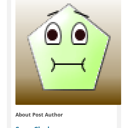
About Post Author