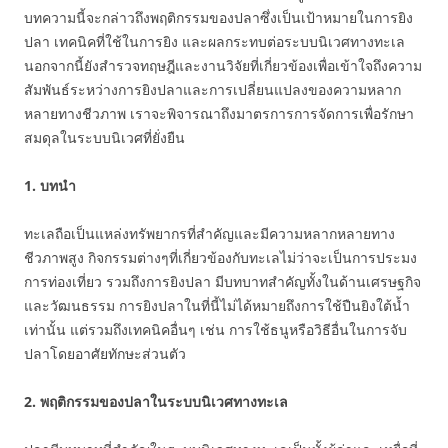
บทความนี้จะกล่าวถึงพฤติกรรมของปลาซึ่งเป็นเป้าหมายในการยิง
ปลา เทคนิคที่ใช้ในการยิง และผลกระทบต่อระบบนิเวศทางทะเล
นอกจากนี้ยังสำรวจทฤษฎีและงานวิจัยที่เกี่ยวข้องเพื่อเข้าใจถึงความ
สัมพันธ์ระหว่างการยิงปลาและการเปลี่ยนแปลงของความหลาก
หลายทางชีวภาพ เราจะพิจารณาถึงมาตรการการจัดการเพื่อรักษา
สมดุลในระบบนิเวศที่ยั่งยืน
1. บทนำ
ทะเลถือเป็นแหล่งทรัพยากรที่สำคัญและมีความหลากหลายทาง
ชีวภาพสูง กิจกรรมต่างๆที่เกี่ยวข้องกับทะเลไม่ว่าจะเป็นการประมง
การท่องเที่ยว รวมถึงการยิงปลา มีบทบาทสำคัญทั้งในด้านเศรษฐกิจ
และวัฒนธรรม การยิงปลาในที่นี้ไม่ได้หมายถึงการใช้ปืนยิงใต้น้ำ
เท่านั้น แต่รวมถึงเทคนิคอื่นๆ เช่น การใช้ธนูหรือวิธีอื่นในการจับ
ปลาโดยอาศัยทักษะส่วนตัว
2. พฤติกรรมของปลาในระบบนิเวศทางทะเล