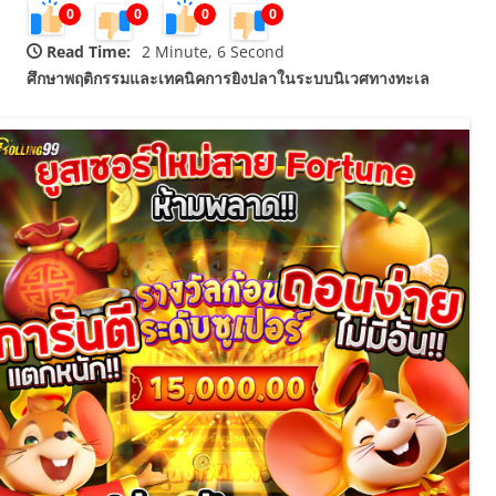
0
0
0
0
Read Time:
2 Minute, 6 Second
ศึกษาพฤติกรรมและเทคนิคการยิงปลาในระบบนิเวศทางทะเล