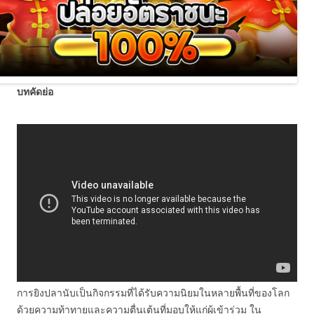
บทคัดย่อ
การยิงปลานับเป็นกิจกรรมที่ได้รับความนิยมในหลายพื้นที่ของโลก
ด้วยความท้าทายและความตื่นเต้นที่มอบให้แก่ผู้เข้าร่วม ใน