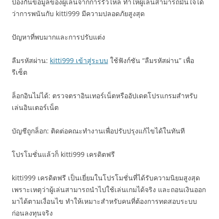
ป้องกันข้อมูลของผู้เล่นจากการรั่วไหล ทำให้ผู้เล่นสามารถมั่นใจได้
ว่าการพนันกับ kitti999 มีความปลอดภัยสูงสุด
ปัญหาที่พบมากและการปรับแต่ง
ลืมรหัสผ่าน:
kitti999 เข้าสู่ระบบ
ใช้ฟังก์ชัน “ลืมรหัสผ่าน” เพื่อ
รีเซ็ต
ล็อกอินไม่ได้: ตรวจตราอินเทอร์เน็ตหรืออัปเดตโปรแกรมสำหรับ
เล่นอินเตอร์เน็ต
บัญชีถูกล็อก: ติดต่อคณะทำงานเพื่อปรับปรุงแก้ไขได้ในทันที
โปรโมชั่นแล้วก็ kitti999 เครดิตฟรี
kitti999 เครดิตฟรี เป็นเยี่ยมในโปรโมชั่นที่ได้รับความนิยมสูงสุด
เพราะเหตุว่าผู้เล่นสามารถนำไปใช้เล่นเกมได้จริง และถอนเงินออก
มาได้ตามเงื่อนไข ทำให้เหมาะสำหรับคนที่ต้องการทดสอบระบบ
ก่อนลงทุนจริง