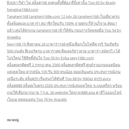
ยิงปลา กีฬา ไพ่ สล็อต168 ลงทุนทั้งที่ต้อง ที่นี่เท่านั้น Top 65 by Brady
hengjing168d.com
Tangtem168 tangtem168e.com 12 July 26 tangtem168 เว็บเดียวครบ
ทั้งสล็อตและบาคาร่า สมาชิกใหม่รับ 100% จ่ายตรง กี่ล้านก็จ่าย คัดมา
แล้ว เล่นได้ทุกเกม tangtem168 เข้าให้ทัน ก่อนรางวัลหลุดมือ Top 54 by
Angelita
Sexy168 19 สิงหาคม 26 บาคาร่า168 คู่มือเลือกเว็บไพ่ที่ควรรู้ วันเกิดรับ
500 เกมดัง ฟีเจอร์ครบ บาคาร่าสด ดีลเลอร์สาวสวย บาคาร่า สมัครไว ได้
โปรใหญ่ ใช้สิทธิ์ทันใจ Top 50 by Erika sexy168c.com
สล็อตเครดิตฟรี 2 กรกฎาคม 2569 สล็อตเครดิตฟรี ศูนย์รวมเกมยอดนิยม
แห่งยุคใหม่ ฝากสนั่น 100 รับ 300 ทุนน้อย สอยเงินแสน ประสบการณ์เกม
เหนือระดับ สล็อต55 เริ่มสนุกได้ทันที Top 68 by Niklas Jin55.guru
สล็อต888 สล็อตเว็บตรง 2026 ประสบการณ์เล่นยุคใหม่ ระบบเสถียร พร้อม
เกมให้เลือกมากมาย 7 ก.ย. 26 website ใหญ่ jin888.asia คาสิโนออนไลน์
เว็บแม่ ทดลองเล่น Top 76 by Aracelis
หมวดหมู่