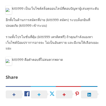
kitti999 เป็นเว็บไซต์สล็อตออนไลน์ที่ตอบปัญหาผู้เล่นทุกระดับ
อีกทั้งในด้านการสมัครที่ง่าย (kitti999 สมัคร) ระบบล็อกอินที่
ปลอดภัย (kitti999 เข้าระบบ)
รวมทั้งโปรโมชั่นที่คุ้ม (kitti999 เครดิตฟรี) ถ้าคุณกำลังมองหา
เว็บไซต์ป้อมปราการอาจจะ ไม่เป็นอันตราย และมีเกมให้เลือกเยอะ
แยะ
kitti999 คือคำตอบที่ไม่สมควรพลาด
Share