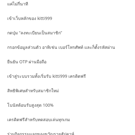
แค่ไม่กี่นาที
เข้าเว็บหลักของ kitti999
กดปุ่ม “ลงทะเบียนเป็นสมาชิก”
กรอกข้อมูลส่วนตัว อาทิเช่น เบอร์โทรศัพท์ และก็ตั้งรหัสผ่าน
ยืนยัน OTP ผ่านมือถือ
เข้าสู่ระบบรวมทั้งเริ่มรับ kitti999 เครดิตฟรี
สิทธิพิเศษสำหรับสมาชิกใหม่
โบนัสต้อนรับสูงสุด 100%
เครดิตฟรีสำหรับทดสอบเล่นทุกเกม
ร่วมกิจกรรมแจกของขวัญรายสัปดาห์