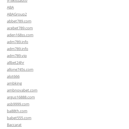
918kissauto
ABA
ABAGroup2
abbet789.com
acebet789.com
aden168ss.com
adm789.info
adm789.info
adm789.vip
allbet24hr
allone745s.com
alot666
ambking
ambnovabet.com
argus16888.com
asb9999.com
ba88th.com
babet555.com
Baccarat