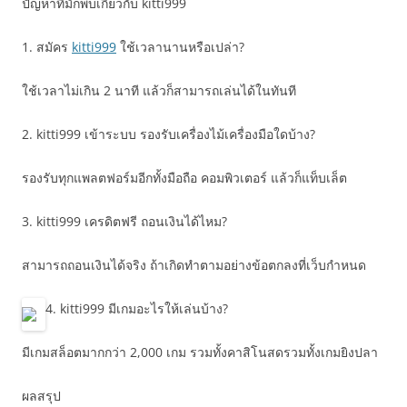
ปัญหาที่มักพบเกี่ยวกับ kitti999
1. สมัคร
kitti999
ใช้เวลานานหรือเปล่า?
ใช้เวลาไม่เกิน 2 นาที แล้วก็สามารถเล่นได้ในทันที
2. kitti999 เข้าระบบ รองรับเครื่องไม้เครื่องมือใดบ้าง?
รองรับทุกแพลตฟอร์มอีกทั้งมือถือ คอมพิวเตอร์ แล้วก็แท็บเล็ต
3. kitti999 เครดิตฟรี ถอนเงินได้ไหม?
สามารถถอนเงินได้จริง ถ้าเกิดทำตามอย่างข้อตกลงที่เว็บกำหนด
4. kitti999 มีเกมอะไรให้เล่นบ้าง?
มีเกมสล็อตมากกว่า 2,000 เกม รวมทั้งคาสิโนสดรวมทั้งเกมยิงปลา
ผลสรุป