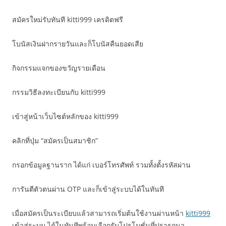
สมัครใหม่รับทันที kitti999 เครดิตฟรี
โบนัสเงินฝากรายวันและก็โบนัสคืนยอดเสีย
กิจกรรมแจกของขวัญรายเดือน
กรรมวิธีลงทะเบียนกับ kitti999
เข้าสู่หน้าเว็บไซต์หลักของ kitti999
คลิกที่ปุ่ม “สมัครเป็นสมาชิก”
กรอกข้อมูลฐานราก ได้แก่ เบอร์โทรศัพท์ รวมทั้งตั้งรหัสผ่าน
การันตีตัวตนผ่าน OTP และก็เข้าสู่ระบบได้ในทันที
เมื่อสมัครเป็นระเบียบแล้วสามารถเริ่มต้นใช้งานผ่านหน้า
kitti999
เข้าสู่ระบบ ได้ในทันทีพร้อมเลือกรับโปรโมชั่นที่ปรารถนา