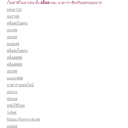
เว็บคาสิโนน่าเล่น ทั้ง
สล็อต
และ
บาคาร่า
ตึงจริงแตกบ่อยมาก
joker123
slot168
สล็อตเว็บตรง
slot99
slot66
jinda44
สล็อตเว็บตรง
สล็อต888
สล็อต888
slot99
pussy888
บาคาร่าออนไลน์
slotxo
slotpg
หนังโป๊ไทย
1xbet
https://funny18.net
pgslot