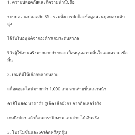
1. ความปลอดภัยและก็ความน่านับถือ
ระบบความปลอดภัย SSL รวมทั้งการปกป้องข้อมูลส่วนบุคคลระดับ
สูง
ได้รับใบอนุมัติจากองค์กรเกมระดับสากล
รีวิวผู้ใช้งานจริงมากมายก่ายกอง เกื้อหนุนความมั่นใจและความเชื่อ
มั่น
2. เกมที่มีให้เลือกหลากหลาย
สล็อตออนไลน์มากกว่า 1,000 เกม จากค่ายชั้นแนวหน้า
คาสิโนสด: บาคาร่า รูเล็ต เสือมังกร จากดีลเลอร์จริง
เกมยิงปลา แล้วก็เกมกราฟิกงาม เล่นง่าย ได้เงินจริง
3. โปรโมชั่นและเครดิตฟรีสุดคุ้ม