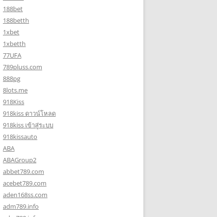
188bet
188betth
1xbet
1xbetth
77UFA
789pluss.com
888pg
8lots.me
918Kiss
918kiss ดาวน์โหลด
918kiss เข้าสู่ระบบ
918kissauto
ABA
ABAGroup2
abbet789.com
acebet789.com
aden168ss.com
adm789.info