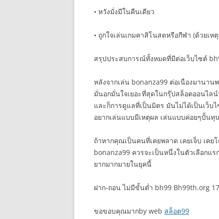
• หวังมั่งมีในคืนเดียว
• ถูกใจเล่นเกมคาสิโนสดหรือกีฬา (ด้วยเหตุ
สรุปประสบการณ์ทั้งหมดที่มีต่อเว็บไซต์ b
หลังจากเล่น bonanza99 ต่อเนื่องมานานพอ
มั่นอกมั่นใจเยอะที่สุดในกรุ๊ปสล็อตออนไลน์ปัจ
และก็การดูแลที่เป็นมิตร มันไม่ได้เป็นเว็บไซต์
อยากเล่นแบบมีเหตุผล เล่นแบบค่อยๆปั้นทุน
ถ้าหากคุณเป็นคนที่เคยพลาด เคยเจ็บ เคยโ
bonanza99 ควรจะเป็นหนึ่งในตัวเลือกแรกท
ยากมากมายในยุคนี้
ฝาก-ถอน ไม่มีขั้นต่ำ bh99 Bh99th.org 1
ขอขอบคุณมากby web
สล็อต99