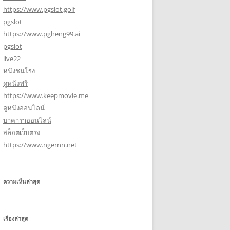
https://www.pgslot.golf
pgslot
https://www.pgheng99.ai
pgslot
live22
หนังชนโรง
ดูหนังฟรี
https://www.keepmovie.me
ดูหนังออนไลน์
บาคาร่าออนไลน์
สล็อตเว็บตรง
https://www.ngernn.net
ความเห็นล่าสุด
เรื่องล่าสุด