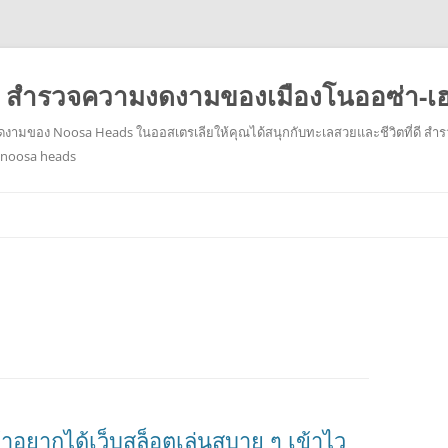
สำรวจความงดงามของเมืองโนออซ่า-เฮ
ามของ Noosa Heads ในออสเตรเลียให้คุณได้สนุกกับทะเลสวยและชีวิตที่ดี สำรวจท
f noosa heads
ข้าม
ไป
ยัง
เนื้อหา
าอยากได้เว็บสล็อตเล่นสบาย ๆ เข้าไว