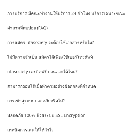
การบริการ มีคณะทำงานให้บริการ 24 ชั่วโมง บริการเฉพาะขณะ
คำถามที่พบบ่อย (FAQ)
การสมัคร ufasociety จะต้องใช้เอกสารหรือไม่?
ไม่มีความจำเป็น สมัครได้เพียงใช้เบอร์โทรศัพท์
ufasociety เครดิตฟรี ถอนออกได้ไหม?
สามารถถอนได้เมื่อทำตามอย่างข้อตกลงที่กำหนด
การเข้าสู่ระบบปลอดภัยหรือไม่?
ปลอดภัย 100% ด้วยระบบ SSL Encryption
เทคนิคการเล่นให้ได้กำไร