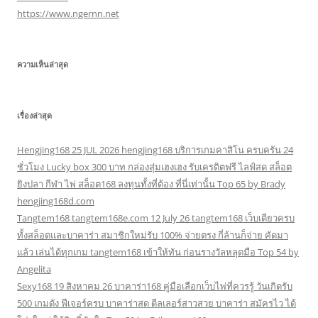
https://www.ngernn.net
ความเห็นล่าสุด
เรื่องล่าสุด
Hengjing168 25 JUL 2026 hengjing168 บริการเกมคาสิโน ครบครัน 24
ชั่วโมง Lucky box 300 บาท กล่องสุ่มเฮงเฮง รับเครดิตฟรี ไลฟ์สด สล็อต
ยิงปลา กีฬา ไพ่ สล็อต168 ลงทุนทั้งที่ต้อง ที่นี่เท่านั้น Top 65 by Brady
hengjing168d.com
Tangtem168 tangtem168e.com 12 July 26 tangtem168 เว็บเดียวครบ
ทั้งสล็อตและบาคาร่า สมาชิกใหม่รับ 100% จ่ายตรง กี่ล้านก็จ่าย คัดมา
แล้ว เล่นได้ทุกเกม tangtem168 เข้าให้ทัน ก่อนรางวัลหลุดมือ Top 54 by
Angelita
Sexy168 19 สิงหาคม 26 บาคาร่า168 คู่มือเลือกเว็บไพ่ที่ควรรู้ วันเกิดรับ
500 เกมดัง ฟีเจอร์ครบ บาคาร่าสด ดีลเลอร์สาวสวย บาคาร่า สมัครไว ได้