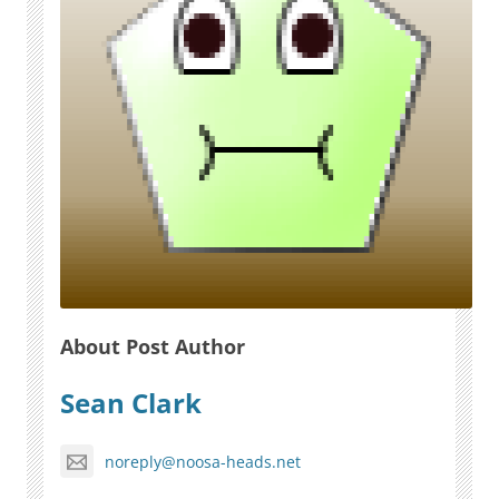
About Post Author
Sean Clark
noreply@noosa-heads.net