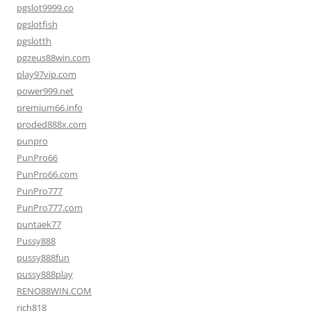
pgslot9999.co
pgslotfish
pgslotth
pgzeus88win.com
play97vip.com
power999.net
premium66.info
proded888x.com
punpro
PunPro66
PunPro66.com
PunPro777
PunPro777.com
puntaek77
Pussy888
pussy888fun
pussy888play
RENO88WIN.COM
rich818