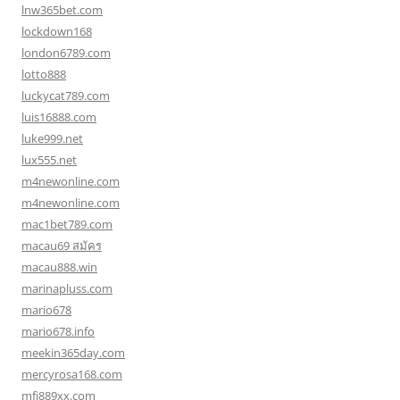
lnw365bet.com
lockdown168
london6789.com
lotto888
luckycat789.com
luis16888.com
luke999.net
lux555.net
m4newonline.com
m4newonline.com
mac1bet789.com
macau69 สมัคร
macau888.win
marinapluss.com
mario678
mario678.info
meekin365day.com
mercyrosa168.com
mfj889xx.com