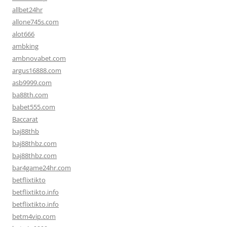
allbet24hr
allone745s.com
alot666
ambking
ambnovabet.com
argus16888.com
asb9999.com
ba88th.com
babet555.com
Baccarat
baj88thb
baj88thbz.com
baj88thbz.com
bar4game24hr.com
betflixtikto
betflixtikto.info
betflixtikto.info
betm4vip.com