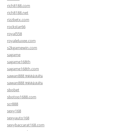
rich8188.com
rich8188.net
rizzbetx.com
rockstar66
royal558
royaleluxee.com
s2kgamewin.com
sagame
sagame168th
sagame168th.com
sawan888 ทดลองเล่น
sawan888 ทดลองเล่น
sbobet
sbotop1688.com
scr888
sexy168
sexyauto168
sexybaccarat168.com