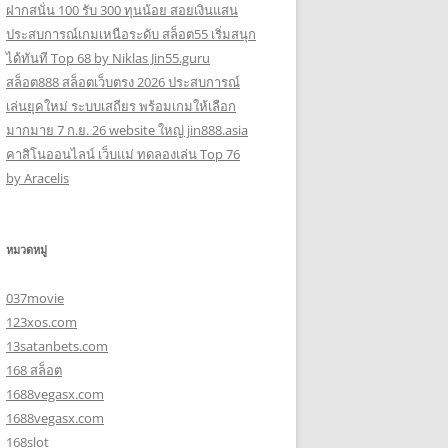
ฝากสนั่น 100 รับ 300 ทุนน้อย สอยเงินแสน
ประสบการณ์เกมเหนือระดับ สล็อต55 เริ่มสนุก
ได้ทันที Top 68 by Niklas Jin55.guru
สล็อต888 สล็อตเว็บตรง 2026 ประสบการณ์
เล่นยุคใหม่ ระบบเสถียร พร้อมเกมให้เลือก
มากมาย 7 ก.ย. 26 website ใหญ่ jin888.asia
คาสิโนออนไลน์ เว็บแม่ ทดลองเล่น Top 76
by Aracelis
หมวดหมู่
037movie
123xos.com
13satanbets.com
168 สล็อต
1688vegasx.com
1688vegasx.com
168slot