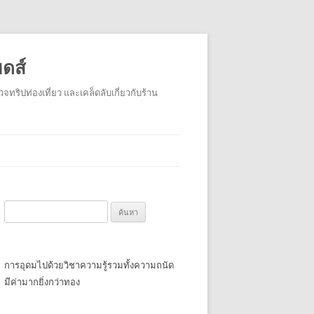
ดส์
ริปท่องเที่ยว และเคล็ดลับเกี่ยวกับร้าน
ค้นหา
สำหรับ:
การอุดมไปด้วยวิชาความรู้รวมทั้งความถนัด
มีค่ามากยิ่งกว่าทอง