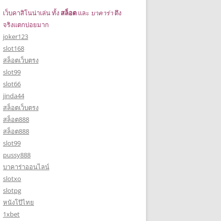
เว็บคาสิโนน่าเล่น ทั้ง
สล็อต
และ
บาคาร่า
ตึง
จริงแตกบ่อยมาก
joker123
slot168
สล็อตเว็บตรง
slot99
slot66
jinda44
สล็อตเว็บตรง
สล็อต888
สล็อต888
slot99
pussy888
บาคาร่าออนไลน์
slotxo
slotpg
หนังโป๊ไทย
1xbet