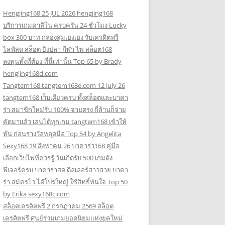
Hengjing168 25 JUL 2026 hengjing168
บริการเกมคาสิโน ครบครัน 24 ชั่วโมง Lucky
box 300 บาท กล่องสุ่มเฮงเฮง รับเครดิตฟรี
ไลฟ์สด สล็อต ยิงปลา กีฬา ไพ่ สล็อต168
ลงทุนทั้งที่ต้อง ที่นี่เท่านั้น Top 65 by Brady
hengjing168d.com
Tangtem168 tangtem168e.com 12 July 26
tangtem168 เว็บเดียวครบ ทั้งสล็อตและบาคา
ร่า สมาชิกใหม่รับ 100% จ่ายตรง กี่ล้านก็จ่าย
คัดมาแล้ว เล่นได้ทุกเกม tangtem168 เข้าให้
ทัน ก่อนรางวัลหลุดมือ Top 54 by Angelita
Sexy168 19 สิงหาคม 26 บาคาร่า168 คู่มือ
เลือกเว็บไพ่ที่ควรรู้ วันเกิดรับ 500 เกมดัง
ฟีเจอร์ครบ บาคาร่าสด ดีลเลอร์สาวสวย บาคา
ร่า สมัครไว ได้โปรใหญ่ ใช้สิทธิ์ทันใจ Top 50
by Erika sexy168c.com
สล็อตเครดิตฟรี 2 กรกฎาคม 2569 สล็อต
เครดิตฟรี ศูนย์รวมเกมยอดนิยมแห่งยุคใหม่