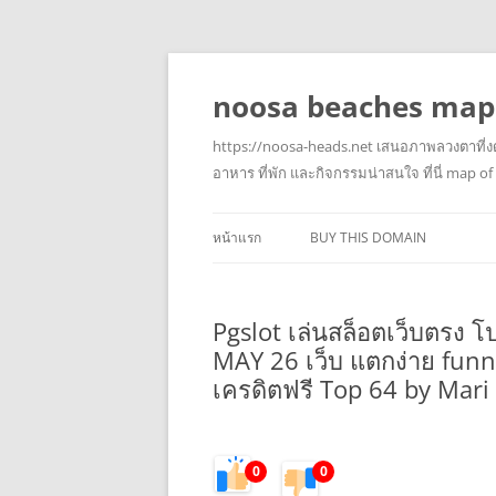
noosa beaches map 
https://noosa-heads.net เสนอภาพลวงตาที่งดง
อาหาร ที่พัก และกิจกรรมน่าสนใจ ที่นี่ map o
หน้าแรก
BUY THIS DOMAIN
Pgslot เล่นสล็อตเว็บตรง โ
MAY 26 เว็บ แตกง่าย funn
เครดิตฟรี Top 64 by Mari
0
0