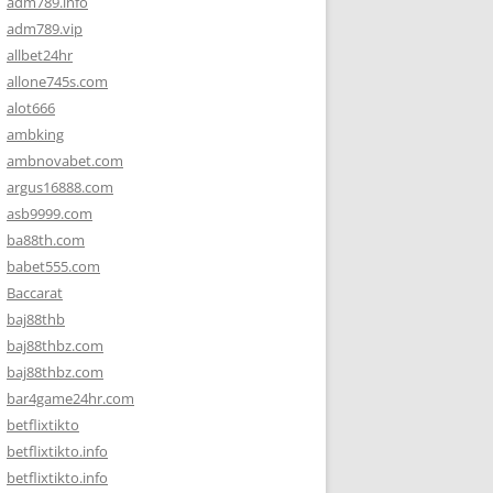
adm789.info
adm789.vip
allbet24hr
allone745s.com
alot666
ambking
ambnovabet.com
argus16888.com
asb9999.com
ba88th.com
babet555.com
Baccarat
baj88thb
baj88thbz.com
baj88thbz.com
bar4game24hr.com
betflixtikto
betflixtikto.info
betflixtikto.info