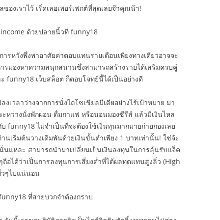
ลของเราไว้ เริ่ดเลอเพอร์เฟกต์ที่สุดเลยจ๊าคุณน้า!
income ด้วยปลายนิ้วที่ funny18
นี้ การหวังพึ่งพาอาศัยค่าตอบแทนรายเดือนเพียงทางเดียวอาจจะ
การมองหาความสนุกสนานซึ่งสามารถสร้างรายได้เสริมควบคู่
 funny18 เว็บสล็อต ก็ตอบโจทย์นี้ได้เป็นอย่างดี
งเวลาว่างจากการนั่งไถโซเชียลมีเดียอย่างไร้เป้าหมาย มา
หว่างนั่งพักผ่อน ดื่มกาแฟ หรือนอนมองซีรีส์ แล้วมีเงินไหล
 funny18 ไม่จำเป็นที่จะต้องใช้เงินทุนมากมายก่ายกองเลย
นเริ่มต้นวางเดิมพันด้วยเงินขั้นต่ำเพียง 1 บาทเท่านั้น! ใช่จ้ะ
ั่นแหละ สามารถนำมาเปลี่ยนเป็นเงินลงทุนในการลุ้นรับแจ็ค
ได้ว่าเป็นการลงทุนการเสี่ยงต่ำที่ได้ผลทดแทนสูงลิ่ว (High
ทั่วๆไปแน่นอน
 funny18 ที่สายบวกจำต้องกราบ