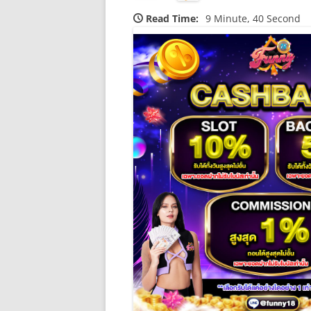
Read Time:
9 Minute, 40 Second