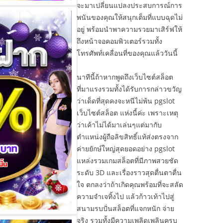
จะมาเปลี่ยนแปลงประสบการณ์การ
พนันของคุณให้สนุกเต็มที่แบบฉุดไม่
อยู่ พร้อมนำพาความรวยมาเสิร์ฟให้
ถึงหน้าจอคอมพิวเตอร์รวมทั้ง
โทรศัพท์เคลื่อนที่ของคุณแล้ววันนี้
นาทีนี้ถ้าหากพูดถึงเว็บไซต์สล็อต
ที่มาแรงรวมทั้งได้รับการกล่าวขวัญ
ว่าเด็ดที่สุดคงจะหนีไม่พ้น pgslot
เว็บไซต์สล็อต แห่งนี้ค่ะ เพราะเหตุ
ว่าเค้าไม่ได้มาเล่นๆแต่มากับ
ตำแหน่งผู้ถือลิขสิทธิ์แท้ส่งตรงจาก
ค่ายยักษ์ใหญ่สุดยอดอย่าง pgslot
แหล่งรวมเกมสล็อตที่มีภาพสวยชัด
ระดับ 3D และเรื่องราวสุดตื่นตาตื่น
ใจ ตกลงว่าถ้าเกิดคุณพร้อมที่จะสลัด
ความจำเจทิ้งไป แล้วก้าวเท้าไปสู่
สนามรบปั่นสล็อตที่แจกหนัก จ่าย
จริง รวมทั้งมีความเพลิดเพลินครบ