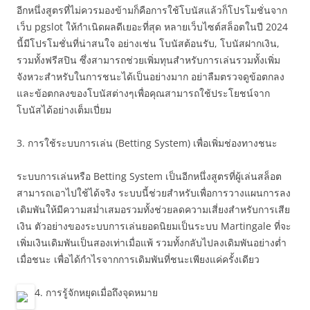
อีกหนึ่งสูตรที่ไม่ควรมองข้ามก็คือการใช้โบนัสแล้วก็โปรโมชั่นจาก
เว็บ pgslot ให้กำเนิดผลดีเยอะที่สุด หลายเว็บไซต์สล็อตในปี 2024
นี้มีโปรโมชั่นที่น่าสนใจ อย่างเช่น โบนัสต้อนรับ, โบนัสฝากเงิน,
รวมทั้งฟรีสปิน ซึ่งสามารถช่วยเพิ่มทุนสำหรับการเล่นรวมทั้งเพิ่ม
จังหวะสำหรับในการชนะได้เป็นอย่างมาก อย่าลืมตรวจดูข้อตกลง
และข้อตกลงของโบนัสต่างๆเพื่อคุณสามารถใช้ประโยชน์จาก
โบนัสได้อย่างเต็มเปี่ยม
3. การใช้ระบบการเล่น (Betting System) เพื่อเพิ่มช่องทางชนะ
ระบบการเล่นหรือ Betting System เป็นอีกหนึ่งสูตรที่ผู้เล่นสล็อต
สามารถเอาไปใช้ได้จริง ระบบนี้ช่วยสำหรับเพื่อการวางแผนการลง
เดิมพันให้มีความสม่ำเสมอรวมทั้งช่วยลดความเสี่ยงสำหรับการเสีย
เงิน ตัวอย่างของระบบการเล่นยอดนิยมเป็นระบบ Martingale ที่จะ
เพิ่มเงินเดิมพันเป็นสองเท่าเมื่อแพ้ รวมทั้งกลับไปลงเดิมพันอย่างต่ำ
เมื่อชนะ เพื่อได้กำไรจากการเดิมพันที่ชนะเพียงแค่ครั้งเดียว
4. การรู้จักหยุดเมื่อถึงจุดหมาย