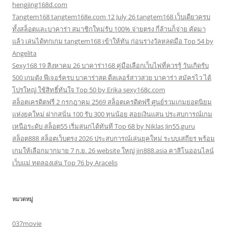
hengjing168d.com
Tangtem168 tangtem168e.com 12 July 26 tangtem168 เว็บเดียวครบ
ทั้งสล็อตและบาคาร่า สมาชิกใหม่รับ 100% จ่ายตรง กี่ล้านก็จ่าย คัดมา
แล้ว เล่นได้ทุกเกม tangtem168 เข้าให้ทัน ก่อนรางวัลหลุดมือ Top 54 by
Angelita
Sexy168 19 สิงหาคม 26 บาคาร่า168 คู่มือเลือกเว็บไพ่ที่ควรรู้ วันเกิดรับ
500 เกมดัง ฟีเจอร์ครบ บาคาร่าสด ดีลเลอร์สาวสวย บาคาร่า สมัครไว ได้
โปรใหญ่ ใช้สิทธิ์ทันใจ Top 50 by Erika sexy168c.com
สล็อตเครดิตฟรี 2 กรกฎาคม 2569 สล็อตเครดิตฟรี ศูนย์รวมเกมยอดนิยม
แห่งยุคใหม่ ฝากสนั่น 100 รับ 300 ทุนน้อย สอยเงินแสน ประสบการณ์เกม
เหนือระดับ สล็อต55 เริ่มสนุกได้ทันที Top 68 by Niklas Jin55.guru
สล็อต888 สล็อตเว็บตรง 2026 ประสบการณ์เล่นยุคใหม่ ระบบเสถียร พร้อม
เกมให้เลือกมากมาย 7 ก.ย. 26 website ใหญ่ jin888.asia คาสิโนออนไลน์
เว็บแม่ ทดลองเล่น Top 76 by Aracelis
หมวดหมู่
037movie