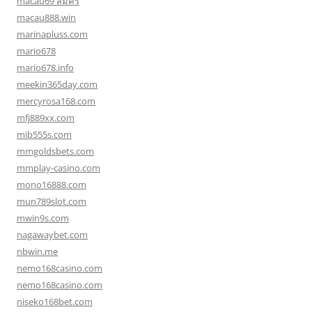
macau69 สมัคร
macau888.win
marinapluss.com
mario678
mario678.info
meekin365day.com
mercyrosa168.com
mfj889xx.com
mib555s.com
mmgoldsbets.com
mmplay-casino.com
mono16888.com
mun789slot.com
mwin9s.com
nagawaybet.com
nbwin.me
nemo168casino.com
nemo168casino.com
niseko168bet.com