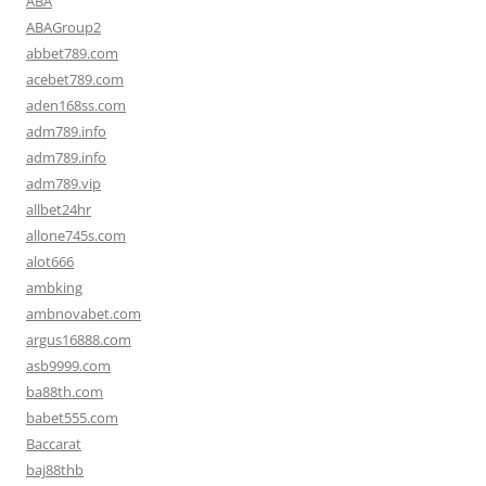
ABA
ABAGroup2
abbet789.com
acebet789.com
aden168ss.com
adm789.info
adm789.info
adm789.vip
allbet24hr
allone745s.com
alot666
ambking
ambnovabet.com
argus16888.com
asb9999.com
ba88th.com
babet555.com
Baccarat
baj88thb