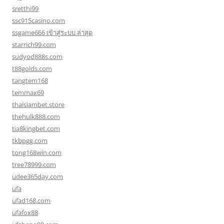
sretthi99
ssc915casino.com
ssgame666 เข้าสู่ระบบ ล่าสุด
starrich99.com
sudyod888s.com
t88golds.com
tangtem168
temmax69
thaisiambet.store
thehulk888.com
tia8kingbet.com
tkbpgg.com
tong168win.com
tree78999.com
udee365day.com
ufa
ufad168.com
ufafox88