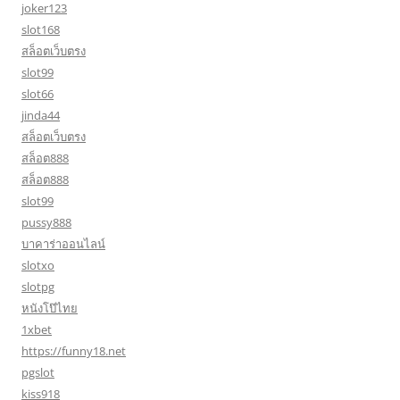
joker123
slot168
สล็อตเว็บตรง
slot99
slot66
jinda44
สล็อตเว็บตรง
สล็อต888
สล็อต888
slot99
pussy888
บาคาร่าออนไลน์
slotxo
slotpg
หนังโป๊ไทย
1xbet
https://funny18.net
pgslot
kiss918