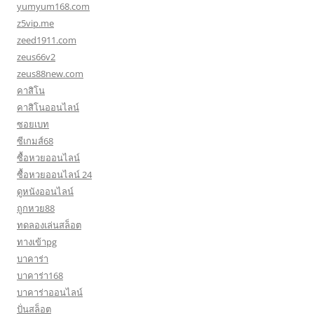
yumyum168.com
z5vip.me
zeed1911.com
zeus66v2
zeus88new.com
คาสิโน
คาสิโนออนไลน์
ซอยเบท
ซีเกมส์68
ซื้อหวยออนไลน์
ซื้อหวยออนไลน์ 24
ดูหนังออนไลน์
ถูกหวย88
ทดลองเล่นสล็อต
ทางเข้าpg
บาคาร่า
บาคาร่า168
บาคาร่าออนไลน์
ปั่นสล็อต