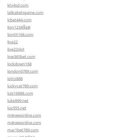
ktv4sd.com
lalikabetsgame.com
lcbet444.com
lion123สล็อต
lionth168.com
live22
live22slot
lnw365bet.com
lockdown168
london6789.com
lotto888
luckycat789.com
luis16888.com
luke999.net
lux555.net
m4newonline.com
m4newonline.com
mac1bet789.com