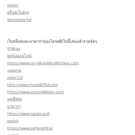
pgslot
สล็อตเว็บตรง
doomovie hd
เว็บสล็อตและบาคาร่าของโครตดีเว็บนี้เล่นแล้วรวยจัดๆ
918kiss
ดูหนังออนไลน์
https://www.xn--66-lqi9etal8m3epc.com
sagame
joker123
http://www.movie87hd.com
https://www.pussy888play.com
พุซซี่888
บาคาร่า
https://www.pgslot.golf
pgslot
https://www.pgheng99.ai