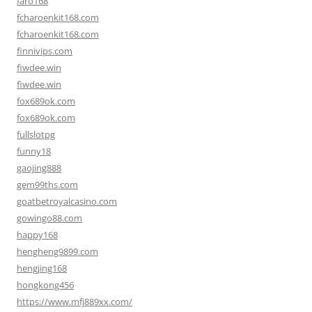
faro168
fcharoenkit168.com
fcharoenkit168.com
finnivips.com
fiwdee.win
fiwdee.win
fox689ok.com
fox689ok.com
fullslotpg
funny18
gaojing888
gem99ths.com
goatbetroyalcasino.com
gowingo88.com
happy168
hengheng9899.com
hengjing168
hongkong456
https://www.mfj889xx.com/