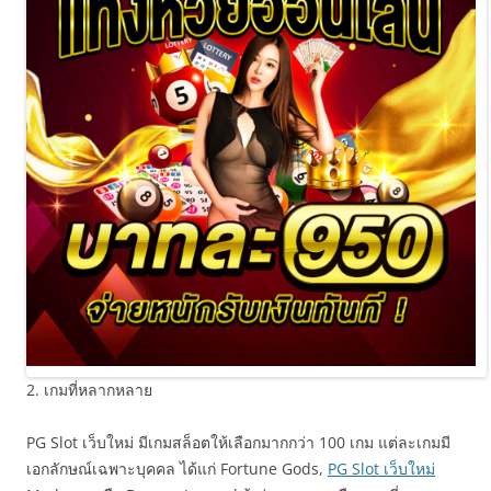
2. เกมที่หลากหลาย
PG Slot เว็บใหม่ มีเกมสล็อตให้เลือกมากกว่า 100 เกม แต่ละเกมมี
เอกลักษณ์เฉพาะบุคคล ได้แก่ Fortune Gods,
PG Slot เว็บใหม่