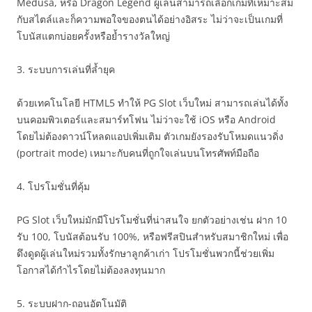
Medusa, หรือ Dragon Legend ผู้เล่นสามารถเลือกเกมที่เหมาะสม
กับสไตล์และก็ความพอใจของตนได้อย่างอิสระ ไม่ว่าจะเป็นเกมที่
โบนัสแตกบ่อยครั้งหรือย้ำรางวัลใหญ่
3. ระบบการเล่นที่ล้ำยุค
ด้วยเทคโนโลยี HTML5 ทำให้ PG Slot เว็บใหม่ สามารถเล่นได้ทั้ง
บนคอมพิวเตอร์และสมาร์ทโฟน ไม่ว่าจะใช้ iOS หรือ Android
โดยไม่ต้องดาวน์โหลดแอปเพิ่มเติม ตัวเกมยังรองรับโหมดแนวดิ่ง
(portrait mode) เหมาะกับคนที่ถูกใจเล่นบนโทรศัพท์มือถือ
4. โปรโมชั่นที่คุ้ม
PG Slot เว็บใหม่มักมีโปรโมชั่นที่น่าสนใจ ยกตัวอย่างเช่น ฝาก 10
รับ 100, โบนัสต้อนรับ 100%, หรือฟรีสปินสำหรับสมาชิกใหม่ เพื่อ
ดึงดูดผู้เล่นใหม่รวมทั้งรักษาลูกค้าเก่า โปรโมชั่นพวกนี้ช่วยเพิ่ม
โอกาสได้กำไรโดยไม่ต้องลงทุนมาก
5. ระบบฝาก-ถอนอัตโนมัติ