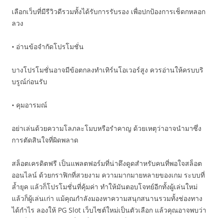
เลือกเว็บที่มีรีวิวดีรวมทั้งได้รับการรับรอง เพื่อปกป้องการเช็ดกหลอก
ลวง
• อ่านข้อจำกัดโปรโมชั่น
บางโปรโมชั่นอาจมีข้อตกลงทำเทิร์นโอเวอร์สูง ควรอ่านให้ครบบริ
บรูณ์ก่อนรับ
• คุมอารมณ์
อย่าเล่นด้วยความโลภละโมบหรือรำคาญ ด้วยเหตุว่าอาจนำมาซึ่ง
การตัดสินใจที่ผิดพลาด
สล็อตเครดิตฟรี เป็นแพลตฟอร์มที่น่าดึงดูดสำหรับคนที่พอใจสล็อต
ออนไลน์ ด้วยกราฟิกที่สวยงาม ความมากมายหลายของเกม ระบบที่
ล้ำยุค แล้วก็โปรโมชั่นที่คุ้มค่า ทำให้มันตอบโจทย์อีกทั้งผู้เล่นใหม่
แล้วก็ผู้เล่นเก่า แม้คุณกำลังมองหาความสนุกสนานรวมทั้งช่องทาง
ได้กำไร ลองให้ PG Slot เว็บไซต์ใหม่เป็นตัวเลือก แล้วคุณอาจพบว่า