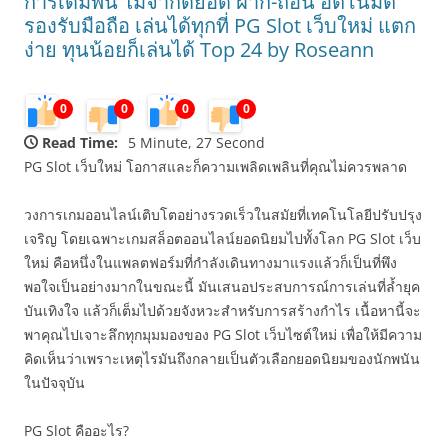
การเดิมพัน ไม่จำกัดยอด ฝาก-ถอน อัตโนมัติ
รองรับมือถือ เล่นได้ทุกที่ PG Slot เว็บใหม่ แตก
ง่าย ทุนน้อยก็เล่นได้ Top 24 by Roseann
0
0
0
0
Read Time:
5 Minute, 27 Second
PG Slot เว็บใหม่ โอกาสและก็ความเพลิดเพลินที่คุณไม่ควรพลาด
วงการเกมออนไลน์เติบโตอย่างรวดเร็วในสมัยที่เทคโนโลยีปรับปรุง
เจริญ โดยเฉพาะเกมสล็อตออนไลน์ยอดนิยมไปทั้งโลก PG Slot เว็บ
ใหม่ คือหนึ่งในแพลตฟอร์มที่กำลังเดินทางมาแรงแล้วก็เป็นที่พึง
พอใจเป็นอย่างมากในขณะนี้ มันเสนอประสบการณ์การเล่นที่ล้ำยุค
บันเทิงใจ แล้วก็เต็มไปด้วยจังหวะสำหรับการสร้างกำไร เนื้อหานี้จะ
พาคุณไปเจาะลึกทุกมุมมองของ PG Slot เว็บไซต์ใหม่ เพื่อให้มีความ
คิดเห็นว่าเพราะเหตุไรมันถึงกลายเป็นตัวเลือกยอดนิยมของนักพนัน
ในปัจจุบัน
PG Slot คืออะไร?