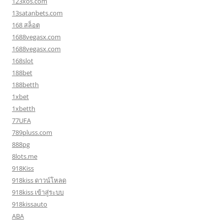
123xos.com
13satanbets.com
168 สล็อต
1688vegasx.com
1688vegasx.com
168slot
188bet
188betth
1xbet
1xbetth
77UFA
789pluss.com
888pg
8lots.me
918Kiss
918kiss ดาวน์โหลด
918kiss เข้าสู่ระบบ
918kissauto
ABA