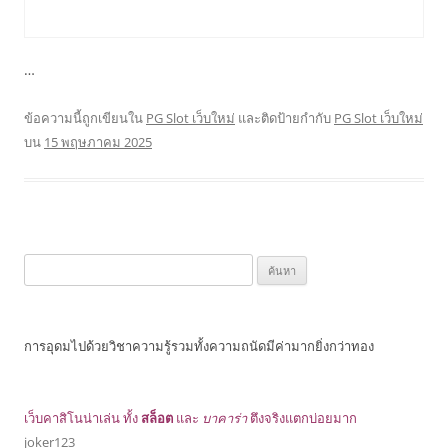
…
ข้อความนี้ถูกเขียนใน
PG Slot เว็บใหม่
และติดป้ายกำกับ
PG Slot เว็บใหม่
บน
15 พฤษภาคม 2025
ค้นหา
สำหรับ:
การอุดมไปด้วยวิชาความรู้รวมทั้งความถนัดมีค่ามากยิ่งกว่าทอง
เว็บคาสิโนน่าเล่น ทั้ง
สล็อต
และ
บาคาร่า
ตึงจริงแตกบ่อยมาก
joker123