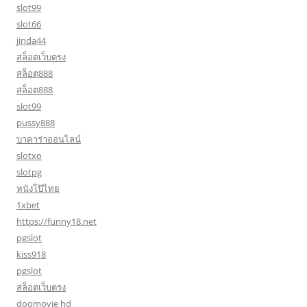
slot99
slot66
jinda44
สล็อตเว็บตรง
สล็อต888
สล็อต888
slot99
pussy888
บาคาร่าออนไลน์
slotxo
slotpg
หนังโป๊ไทย
1xbet
https://funny18.net
pgslot
kiss918
pgslot
สล็อตเว็บตรง
doomovie hd