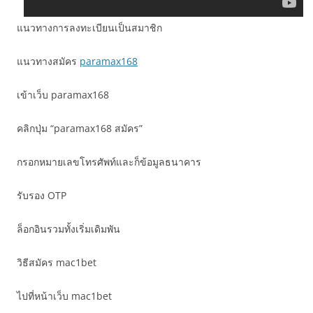
แนวทางการลงทะเบียนเป็นสมาชิก
แนวทางสมัคร
paramax168
เข้าเว็บ paramax168
คลิกปุ่ม “paramax168 สมัคร”
กรอกหมายเลขโทรศัพท์และก็ข้อมูลธนาคาร
รับรอง OTP
ล็อกอินรวมทั้งเริ่มเดิมพัน
วิธีสมัคร mac1bet
ไปที่หน้าเว็บ mac1bet