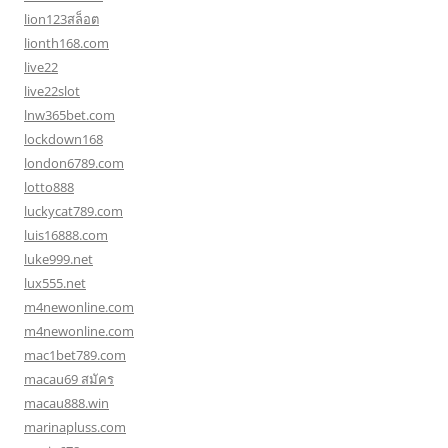
lion123สล็อต
lionth168.com
live22
live22slot
lnw365bet.com
lockdown168
london6789.com
lotto888
luckycat789.com
luis16888.com
luke999.net
lux555.net
m4newonline.com
m4newonline.com
mac1bet789.com
macau69 สมัคร
macau888.win
marinapluss.com