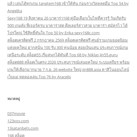
แล้ว เล่นได้ทุกเกม tangtem168 เข้าให้ทัน ก่อนรางวัลหลุดมือ Top 54 by
Angelita
Sexy168 19 สิงหาคม 26 บาคาร่า168 คู่มือเลือกเว็บไพ่ที่ควรรู้ วันเกิดรับ
500 เกมดัง ฟีเจอร์ครบ บาคาร่าสด ดีลเลอร์สาวสวย บาคาร่า สมัครไว ได้
โปรใหญ่ ใช้สิทธิ์ทันใจ Top 50 by Erika sexy168c.com
สล็อตเครดิตฟรี 2 กรกฎาคม 2569 สล็อตเครดิตฟรี ศูนย์รวมเกมยอดนิยม
แห่งยุคใหม่ ฝากสนั่น 100 รับ 300 ทุนน้อย สอยเงินแสน ประสบการณ์เกม
เหนือระดับ สล็อต55 เริ่มสนุกได้ทันที Top 68 by Niklas Jin55.guru
สล็อต888 สล็อตเว็บตรง 2026 ประสบการณ์เล่นยุคใหม่ ระบบเสถียร พร้อม
เกมให้เลือกมากมาย 7 ก.ย. 26 website ใหญ่ jin888.asia คาสิโนออนไลน์
เว็บแม่ ทดลองเล่น Top 76 by Aracelis
หมวดหมู่
037movie
123xos.com
13satanbets.com
168 สล็อต