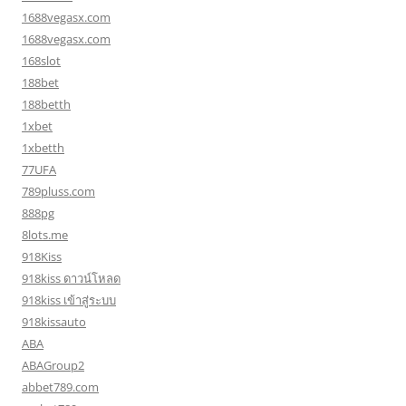
1688vegasx.com
1688vegasx.com
168slot
188bet
188betth
1xbet
1xbetth
77UFA
789pluss.com
888pg
8lots.me
918Kiss
918kiss ดาวน์โหลด
918kiss เข้าสู่ระบบ
918kissauto
ABA
ABAGroup2
abbet789.com