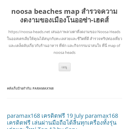
noosa beaches map สำรวจความ
งดงามของเมืองโนออซ่า-เฮดส์
https://noosa-heads.net เสนอภาพลวงตาที่งดงามของ Noosa Heads
ในออสเตรเลียให้คุณได้สนุกกับทะเลสวยและชีวิตที่ดี สำรวจทริปท่องเที่ยว
และเคล็ดลับเกี่ยวกับร้านอาหาร ที่พัก และกิจกรรมน่าสนใจ ที่นี่ map of
noosa heads
ข้าม
เมนู
ไป
ยัง
เนื้อหา
คลังเก็บป้ายกำกับ:
PARAMAX168
paramax168 เครดิตฟรี 19 July paramax168
เครดิตฟรี เล่นผ่านมือถือได้ลื่นทุกเครื่องทั้งรุ่น