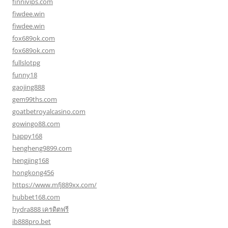
finnivips.com
fiwdee.win
fiwdee.win
fox689ok.com
fox689ok.com
fullslotpg
funny18
gaojing888
gem99ths.com
goatbetroyalcasino.com
gowingo88.com
happy168
hengheng9899.com
hengjing168
hongkong456
https://www.mfj889xx.com/
hubbet168.com
hydra888 เครดิตฟรี
ib888pro.bet