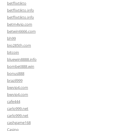
betflixtikto
betflixtikto.info
betflixtikto.info
betm4vip.com
betwin6666.com
bh99
bio285th.com
bitcoin
bluewin8888.info
bombet888.win
bonus888
brazil999
bwvip4.com
bwvip4.com
cafe444
carlo999.net
carlo999.net
cashgame168
Casino