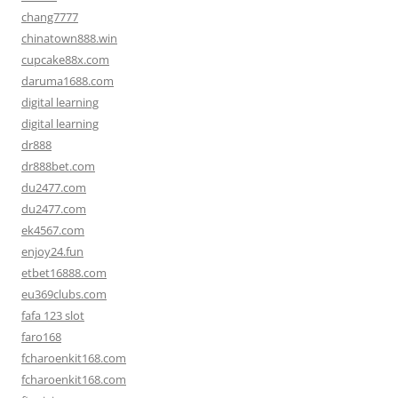
chang7777
chinatown888.win
cupcake88x.com
daruma1688.com
digital learning
digital learning
dr888
dr888bet.com
du2477.com
du2477.com
ek4567.com
enjoy24.fun
etbet16888.com
eu369clubs.com
fafa 123 slot
faro168
fcharoenkit168.com
fcharoenkit168.com