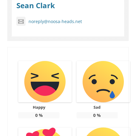
Sean Clark
noreply@noosa-heads.net
Happy
Sad
0
%
0
%