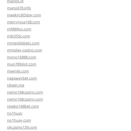
mario678
mario678.info
meekin365day.com
mercyrosa168.com
mfj889xx.com
mib555s.com
mmgoldsbets.com
mmplay-casino.com
mono16888.com
mun789slot.com
mwin9s.com
nagawaybet.com
nbwin.me
nemo168casino.com
nemo168casino.com
niseko168bet.com
no1huay
no1huay.com
okcasino159.com