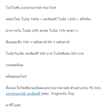
โปรโมชั่น paramax168 mac1bet
สมัครใหม่ โบนัส 100% + เครดิตฟรี โบนัส 120% + ฟรีสปิน
ฝากรายวัน โบนัส 20% ทุกหน โบนัส 15% ทุกคราว
คืนยอดเสีย 10% รายสัปดาห์ 8% รายสัปดาห์
โบนัสวันเกิด เครดิตฟรี 500 บาท โบนัสพิเศษ 300 บาท
เกมยอดนิยม
สล็อตออนไลน์
ทั้งสองเว็บไซต์มีเกมสล็อตแตกง่ายจากค่ายดัง ตัวอย่างเช่น PG Slot,
paramax168 เครดิตฟรี
Joker, Pragmatic Play
คาสิโนสด