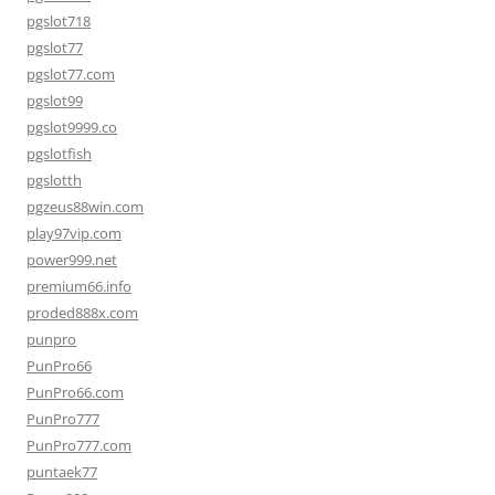
pgslot718
pgslot77
pgslot77.com
pgslot99
pgslot9999.co
pgslotfish
pgslotth
pgzeus88win.com
play97vip.com
power999.net
premium66.info
proded888x.com
punpro
PunPro66
PunPro66.com
PunPro777
PunPro777.com
puntaek77