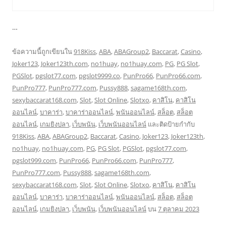
…
ข้อความนี้ถูกเขียนใน
918Kiss
,
ABA
,
ABAGroup2
,
Baccarat
,
Casino
,
Joker123
,
Joker123th.com
,
no1huay
,
no1huay.com
,
PG
,
PG Slot
,
PGSlot
,
pgslot77.com
,
pgslot9999.co
,
PunPro66
,
PunPro66.com
,
PunPro777
,
PunPro777.com
,
Pussy888
,
sagame168th.com
,
sexybaccarat168.com
,
Slot
,
Slot Online
,
Slotxo
,
คาสิโน
,
คาสิโน
ออนไลน์
,
บาคาร่า
,
บาคาร่าออนไลน์
,
พนันออนไลน์
,
สล็อต
,
สล็อต
ออนไลน์
,
เกมยิงปลา
,
เว็บพนัน
,
เว็บพนันออนไลน์
และติดป้ายกำกับ
918Kiss
,
ABA
,
ABAGroup2
,
Baccarat
,
Casino
,
Joker123
,
Joker123th
,
no1huay
,
no1huay.com
,
PG
,
PG Slot
,
PGSlot
,
pgslot77.com
,
pgslot999.com
,
PunPro66
,
PunPro66.com
,
PunPro777
,
PunPro777.com
,
Pussy888
,
sagame168th.com
,
sexybaccarat168.com
,
Slot
,
Slot Online
,
Slotxo
,
คาสิโน
,
คาสิโน
ออนไลน์
,
บาคาร่า
,
บาคาร่าออนไลน์
,
พนันออนไลน์
,
สล็อต
,
สล็อต
ออนไลน์
,
เกมยิงปลา
,
เว็บพนัน
,
เว็บพนันออนไลน์
บน
7 ตุลาคม 2023