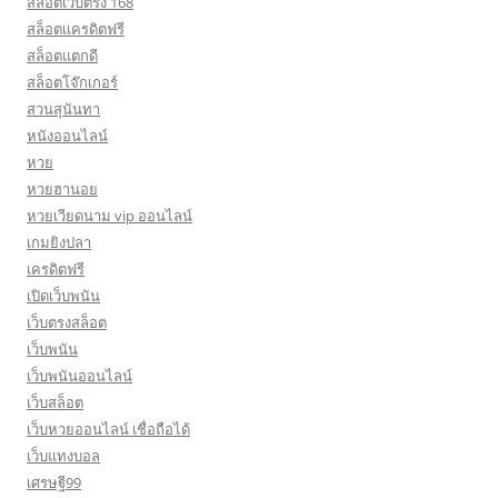
สล็อตเว็บตรง 168
สล็อตเเครดิตฟรี
สล็อตแตกดี
สล็อตโจ๊กเกอร์
สวนสุนันทา
หนังออนไลน์
หวย
หวยฮานอย
หวยเวียดนาม vip ออนไลน์
เกมยิงปลา
เครดิตฟรี
เปิดเว็บพนัน
เว็บตรงสล็อต
เว็บพนัน
เว็บพนันออนไลน์
เว็บสล็อต
เว็บหวยออนไลน์ เชื่อถือได้
เว็บแทงบอล
เศรษฐี99