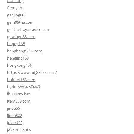
fullslotpg
funny18
gaojing888
gem99ths.com
goatbetroyalcasino.com
gowingo88.com
happy168
hengheng9899.com
hengjing168
hongkong456
https://www.mfj889xx.com/
hubbet168.com
hydra888 เครดิตฟรี
ib888pro.bet
item388.com
jinda55
jinda888
Joker123
joker123auto