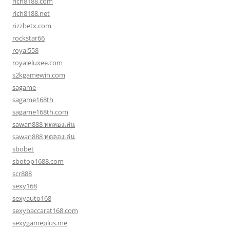
rich8188.com
rich8188.net
rizzbetx.com
rockstar66
royal558
royaleluxee.com
s2kgamewin.com
sagame
sagame168th
sagame168th.com
sawan888 ทดลองเล่น
sawan888 ทดลองเล่น
sbobet
sbotop1688.com
scr888
sexy168
sexyauto168
sexybaccarat168.com
sexygameplus.me