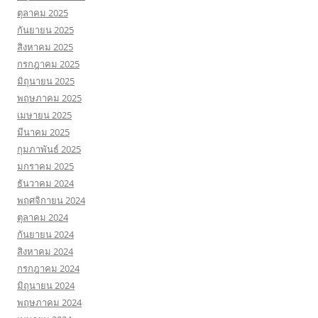
ตุลาคม 2025
กันยายน 2025
สิงหาคม 2025
กรกฎาคม 2025
มิถุนายน 2025
พฤษภาคม 2025
เมษายน 2025
มีนาคม 2025
กุมภาพันธ์ 2025
มกราคม 2025
ธันวาคม 2024
พฤศจิกายน 2024
ตุลาคม 2024
กันยายน 2024
สิงหาคม 2024
กรกฎาคม 2024
มิถุนายน 2024
พฤษภาคม 2024