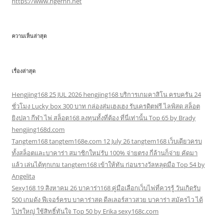
https://www.ngernn.net
ความเห็นล่าสุด
เรื่องล่าสุด
Hengjing168 25 JUL 2026 hengjing168 บริการเกมคาสิโน ครบครัน 24
ชั่วโมง Lucky box 300 บาท กล่องสุ่มเฮงเฮง รับเครดิตฟรี ไลฟ์สด สล็อต
ยิงปลา กีฬา ไพ่ สล็อต168 ลงทุนทั้งที่ต้อง ที่นี่เท่านั้น Top 65 by Brady
hengjing168d.com
Tangtem168 tangtem168e.com 12 July 26 tangtem168 เว็บเดียวครบ
ทั้งสล็อตและบาคาร่า สมาชิกใหม่รับ 100% จ่ายตรง กี่ล้านก็จ่าย คัดมา
แล้ว เล่นได้ทุกเกม tangtem168 เข้าให้ทัน ก่อนรางวัลหลุดมือ Top 54 by
Angelita
Sexy168 19 สิงหาคม 26 บาคาร่า168 คู่มือเลือกเว็บไพ่ที่ควรรู้ วันเกิดรับ
500 เกมดัง ฟีเจอร์ครบ บาคาร่าสด ดีลเลอร์สาวสวย บาคาร่า สมัครไว ได้
โปรใหญ่ ใช้สิทธิ์ทันใจ Top 50 by Erika sexy168c.com