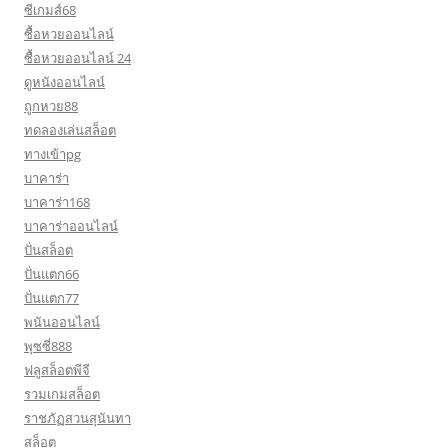
ซีเกมส์68
ซื้อหวยออนไลน์
ซื้อหวยออนไลน์ 24
ดูหนังออนไลน์
ถูกหวย88
ทดลองเล่นสล็อต
ทางเข้าpg
บาคาร่า
บาคาร่า168
บาคาร่าออนไลน์
ปั่นสล็อต
ปั่นแตก66
ปั่นแตก77
พนันออนไลน์
พุซซี่888
ฟลูสล็อตพีจี
รวมเกมสล็อต
ราชภัฏสวนสุนันทา
สล็อต