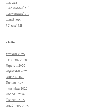
แทงบอล
แทงบอลออนไลน์
แทงหวยออนไลน์
แพนด้า555
โจ๊กเกอร์123
คลังเก็บ
สิงหาคม 2026
กรกฎาคม 2026
มิถุนายน 2026
พฤษภาคม 2026
เมษายน 2026
มีนาคม 2026
กุมภาพันธ์ 2026
มกราคม 2026
ธันวาคม 2025
พฤศจิกายน 2025