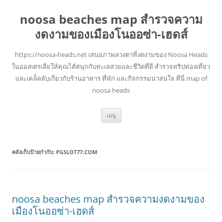
noosa beaches map สำรวจความ
งดงามของเมืองโนออซ่า-เฮดส์
https://noosa-heads.net เสนอภาพลวงตาที่งดงามของ Noosa Heads
ในออสเตรเลียให้คุณได้สนุกกับทะเลสวยและชีวิตที่ดี สำรวจทริปท่องเที่ยว
และเคล็ดลับเกี่ยวกับร้านอาหาร ที่พัก และกิจกรรมน่าสนใจ ที่นี่ map of
noosa heads
ข้าม
เมนู
ไป
ยัง
เนื้อหา
คลังเก็บป้ายกำกับ:
PGSLOT77.COM
noosa beaches map สำรวจความงดงามของ
เมืองโนออซ่า-เฮดส์