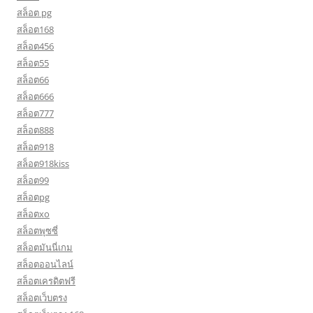
สล็อต pg
สล็อต168
สล็อต456
สล็อต55
สล็อต66
สล็อต666
สล็อต777
สล็อต888
สล็อต918
สล็อต918kiss
สล็อต99
สล็อตpg
สล็อตxo
สล็อตพุซซี่
สล็อตมันนี่เกม
สล็อตออนไลน์
สล็อตเครดิตฟรี
สล็อตเว็บตรง